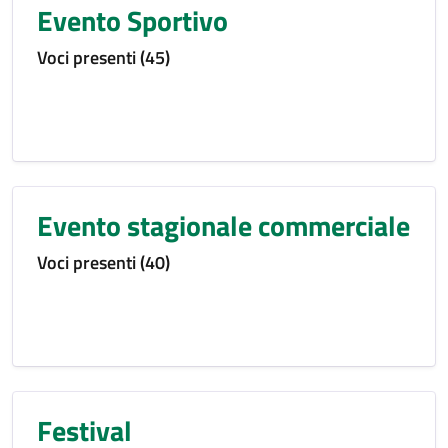
Evento Sportivo
Voci presenti (45)
Evento stagionale commerciale
Voci presenti (40)
Festival