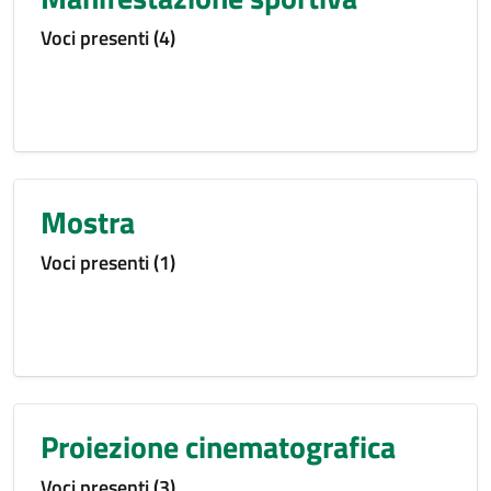
Voci presenti (4)
Mostra
Voci presenti (1)
Proiezione cinematografica
Voci presenti (3)