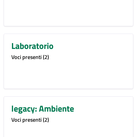
Laboratorio
Voci presenti (2)
legacy: Ambiente
Voci presenti (2)