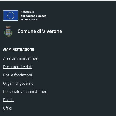
logo Unione Europea
Comune di Viverone
AMMINISTRAZIONE
Aree amministrative
Documenti e dati
Enti e fondazioni
Organi di governo
Personale amministrativo
Politici
Uffici