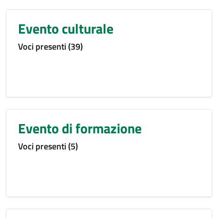
Evento culturale
Voci presenti (39)
Evento di formazione
Voci presenti (5)