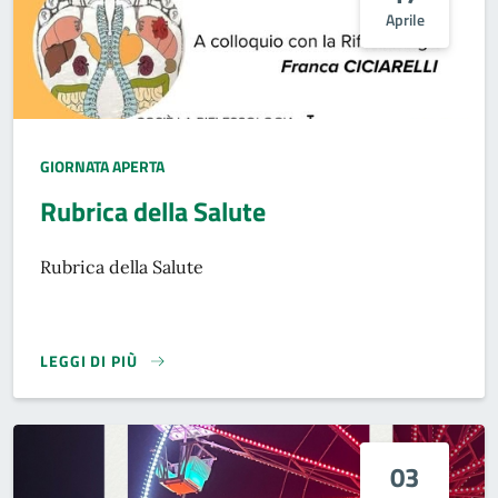
Aprile
GIORNATA APERTA
Rubrica della Salute
Rubrica della Salute
LEGGI DI PIÙ
03