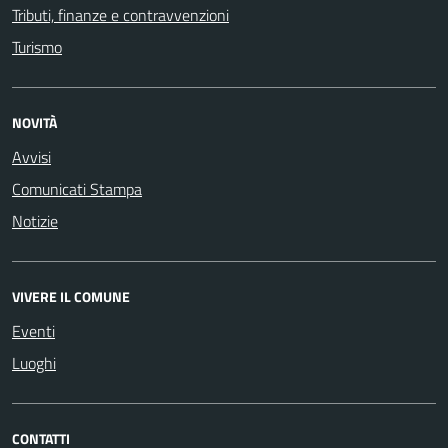
Tributi, finanze e contravvenzioni
Turismo
NOVITÀ
Avvisi
Comunicati Stampa
Notizie
VIVERE IL COMUNE
Eventi
Luoghi
CONTATTI