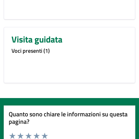
Visita guidata
Voci presenti (1)
Quanto sono chiare le informazioni su questa
pagina?
Valuta da 1 a 5 stelle la pagina