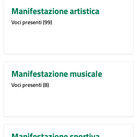
Manifestazione artistica
Voci presenti (99)
Manifestazione musicale
Voci presenti (8)
Manifestazione sportiva