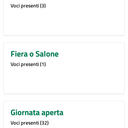
Voci presenti (3)
Fiera o Salone
Voci presenti (1)
Giornata aperta
Voci presenti (32)