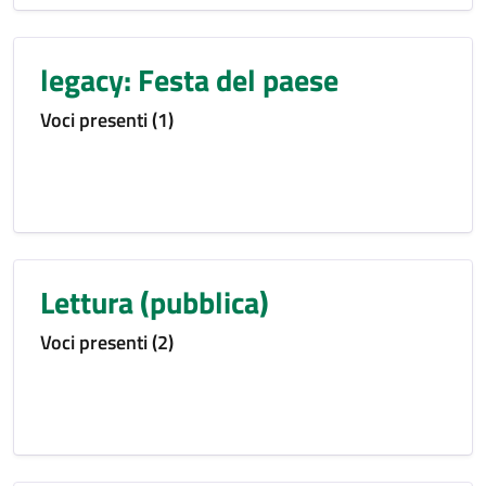
legacy: Festa del paese
Voci presenti (1)
Lettura (pubblica)
Voci presenti (2)