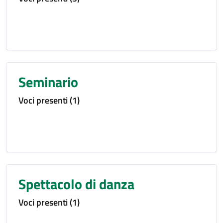
Seminario
Voci presenti (1)
Spettacolo di danza
Voci presenti (1)