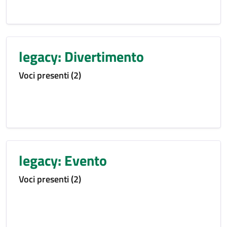
legacy: Divertimento
Voci presenti (2)
legacy: Evento
Voci presenti (2)