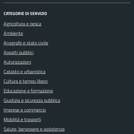
CATEGORIE DI SERVIZIO
Agricoltura e pesca
Ambiente
Anagrafe e stato civile
Appalti pubblici
Autorizzazioni
Catasto e urbanistica
Cultura e tempo libero
Educazione e formazione
Giustizia e sicurezza pubblica
Imprese e commercio
Mobilità e trasporti
Salute, benessere e assistenza