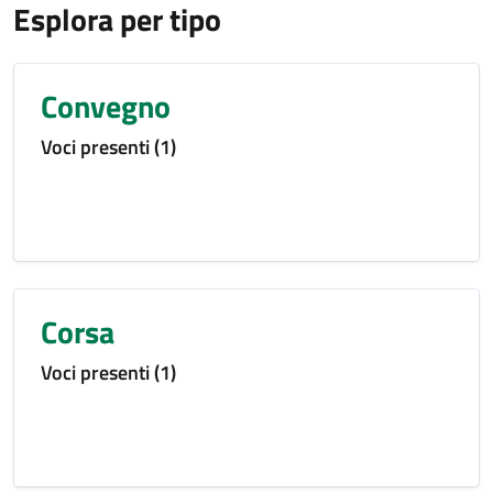
Esplora per tipo
Convegno
Voci presenti (1)
Corsa
Voci presenti (1)