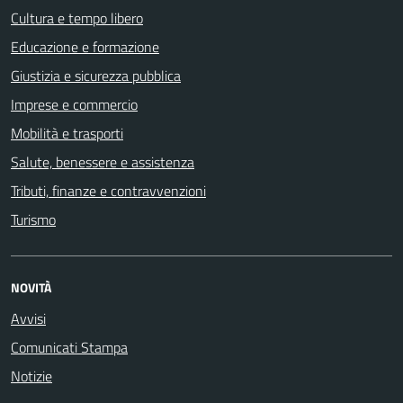
Cultura e tempo libero
Educazione e formazione
Giustizia e sicurezza pubblica
Imprese e commercio
Mobilità e trasporti
Salute, benessere e assistenza
Tributi, finanze e contravvenzioni
Turismo
NOVITÀ
Avvisi
Comunicati Stampa
Notizie