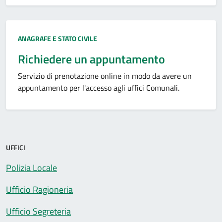
Categoria:
ANAGRAFE E STATO CIVILE
Richiedere un appuntamento
Servizio di prenotazione online in modo da avere un
appuntamento per l'accesso agli uffici Comunali.
UFFICI
Polizia Locale
Ufficio Ragioneria
Ufficio Segreteria