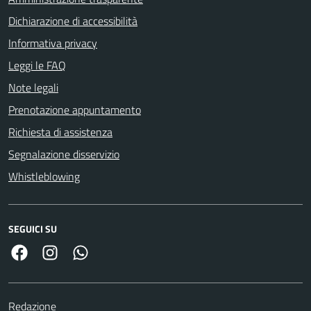
Dichiarazione di accessibilità
Informativa privacy
Leggi le FAQ
Note legali
Prenotazione appuntamento
Richiesta di assistenza
Segnalazione disservizio
Whistleblowing
SEGUICI SU
Facebook
Link Instagram
Link Canale Whatsapp
Redazione