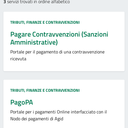
3
servizi trovati in ordine alfabetico
Categoria:
TRIBUTI, FINANZE E CONTRAVVENZIONI
Pagare Contravvenzioni (Sanzioni
Amministrative)
Portale per il pagamento di una contravvenzione
ricevuta
Categoria:
TRIBUTI, FINANZE E CONTRAVVENZIONI
PagoPA
Portale per i pagamenti Online interfacciato con il
Nodo dei pagamenti di Agid