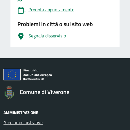
Prenota appuntamento
Problemi in città o sul sito web
Segnala disservizio
logo Unione Europea
Comune di Viverone
AMMINISTRAZIONE
Aree amministrative