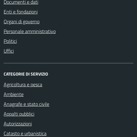
Documenti e dati
Enti e fondazioni
Organi di governo
Personale amministrativo
Politici
Uffici
CATEGORIE DI SERVIZIO
Agricoltura e pesca
Ambiente
Anagrafe e stato civile
Appalti pubblici
Autorizzazioni
Catasto e urbanistica