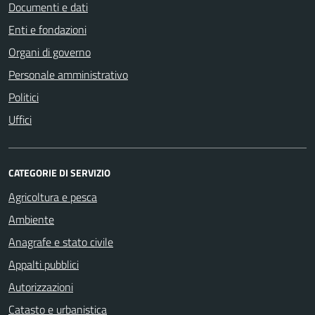
Documenti e dati
Enti e fondazioni
Organi di governo
Personale amministrativo
Politici
Uffici
CATEGORIE DI SERVIZIO
Agricoltura e pesca
Ambiente
Anagrafe e stato civile
Appalti pubblici
Autorizzazioni
Catasto e urbanistica