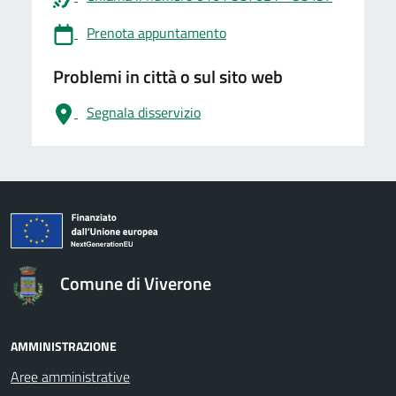
Prenota appuntamento
Problemi in città o sul sito web
Segnala disservizio
logo Unione Europea
Comune di Viverone
AMMINISTRAZIONE
Aree amministrative