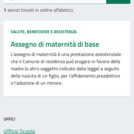
1
servizi trovati in ordine alfabetico
Categoria:
SALUTE, BENESSERE E ASSISTENZA
Assegno di maternità di base
L'assegno di maternità è una prestazione assistenziale
che il Comune di residenza può erogare in favore della
madre (o altro soggetto indicato dalla legge) a seguito
della nascita di un figlio, per l'affidamento preadottivo
o l'adozione di un minore.
UFFICI
Ufficio Scuola