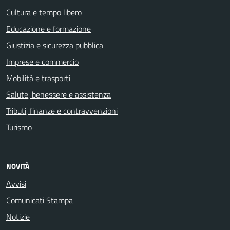
Cultura e tempo libero
Educazione e formazione
Giustizia e sicurezza pubblica
Imprese e commercio
Mobilità e trasporti
Salute, benessere e assistenza
Tributi, finanze e contravvenzioni
Turismo
NOVITÀ
Avvisi
Comunicati Stampa
Notizie