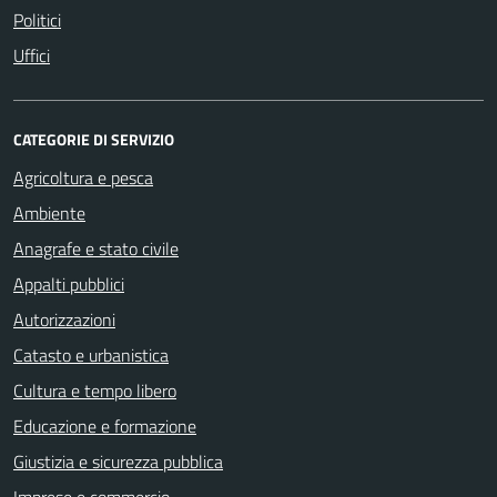
Politici
Uffici
CATEGORIE DI SERVIZIO
Agricoltura e pesca
Ambiente
Anagrafe e stato civile
Appalti pubblici
Autorizzazioni
Catasto e urbanistica
Cultura e tempo libero
Educazione e formazione
Giustizia e sicurezza pubblica