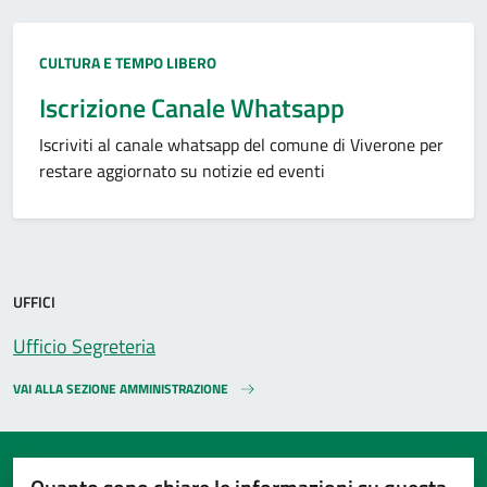
Categoria:
CULTURA E TEMPO LIBERO
Iscrizione Canale Whatsapp
Iscriviti al canale whatsapp del comune di Viverone per
restare aggiornato su notizie ed eventi
UFFICI
Ufficio Segreteria
VAI ALLA SEZIONE AMMINISTRAZIONE