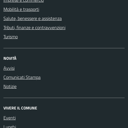
Imprese e commercio
Mobilità e trasporti
Salute, benessere e assistenza
Tributi, finanze e contravvenzioni
Turismo
NOVITÀ
Avvisi
Comunicati Stampa
Notizie
VIVERE IL COMUNE
Eventi
Luoghi