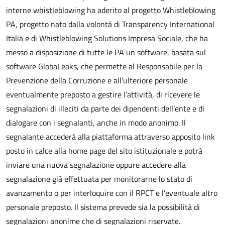
interne whistleblowing ha aderito al progetto Whistleblowing
PA, progetto nato dalla volontà di Transparency International
Italia e di Whistleblowing Solutions Impresa Sociale, che ha
messo a disposizione di tutte le PA un software, basata sul
software GlobaLeaks, che permette al Responsabile per la
Prevenzione della Corruzione e all’ulteriore personale
eventualmente preposto a gestire l’attività, di ricevere le
segnalazioni di illeciti da parte dei dipendenti dell’ente e di
dialogare con i segnalanti, anche in modo anonimo. Il
segnalante accederà alla piattaforma attraverso apposito link
posto in calce alla home page del sito istituzionale e potrà
inviare una nuova segnalazione oppure accedere alla
segnalazione già effettuata per monitorarne lo stato di
avanzamento o per interloquire con il RPCT e l’eventuale altro
personale preposto. Il sistema prevede sia la possibilità di
segnalazioni anonime che di segnalazioni riservate.