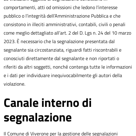
comportamenti, atti od omissioni che ledono l’interesse
pubblico o l’integrità dell’Amministrazione Pubblica e che
consistono in illeciti amministrativi, contabili, civili o penali
come meglio dettagliato all’art. 2 del D. Lgs n. 24 del 10 marzo
2023. È necessario che la segnalazione presentata dal
segnalante sia circostanziata, riguardi fatti riscontrabili e
conosciuti direttamente dal segnalante e non riportati o
riferiti da altri soggetti, nonché contenga tutte le informazioni
e i dati per individuare inequivocabilmente gli autori della
violazione.
Canale interno di
segnalazione
Il Comune di Viverone per la gestione delle segnalazioni