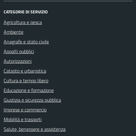
CATEGORIE DI SERVIZIO
Agricoltura e pesca
Ambiente
Anagrafe e stato civile
Appalti pubblici
Autorizzazioni
Catasto e urbanistica
Cultura e tempo libero
Educazione e formazione
Giustizia e sicurezza pubblica
Imprese e commercio
Mobilità e trasporti
Salute, benessere e assistenza