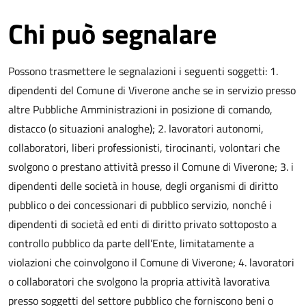
Chi può segnalare
Possono trasmettere le segnalazioni i seguenti soggetti: 1.
dipendenti del Comune di Viverone anche se in servizio presso
altre Pubbliche Amministrazioni in posizione di comando,
distacco (o situazioni analoghe); 2. lavoratori autonomi,
collaboratori, liberi professionisti, tirocinanti, volontari che
svolgono o prestano attività presso il Comune di Viverone; 3. i
dipendenti delle società in house, degli organismi di diritto
pubblico o dei concessionari di pubblico servizio, nonché i
dipendenti di società ed enti di diritto privato sottoposto a
controllo pubblico da parte dell’Ente, limitatamente a
violazioni che coinvolgono il Comune di Viverone; 4. lavoratori
o collaboratori che svolgono la propria attività lavorativa
presso soggetti del settore pubblico che forniscono beni o