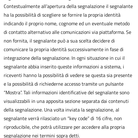
Contestualmente all’apertura della segnalazione il segnalante
ha la possibilità di scegliere se fornire la propria identità
indicando il proprio nome, cognome ed un eventuale metodo
di contatto alternativo alle comunicazioni via piattaforma. Se
non fornita, il segnalante può a sua scelta decidere di
comunicare la propria identità successivamente in fase di
integrazione della segnalazione. In ogni situazione in cui il
segnalante abbia inserito queste informazioni a sistema, i
riceventi hanno la possibilità di vedere se questa sia presente
e la possibilità di richiederne accesso tramite un pulsante
“Mostra”. Tali informazioni identificative del segnalante sono
visualizzabili in una apposita sezione separata dai contenuti
della segnalazione. Una volta inviata la segnalazione, al
segnalante verrà rilasciato un “key code” di 16 cifre, non
riproducibile, che potrà utilizzare per accedere alla propria
segnalazione nei termini sopra detti.