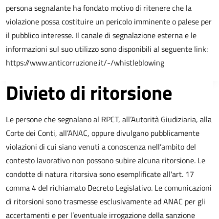
persona segnalante ha fondato motivo di ritenere che la
violazione possa costituire un pericolo imminente o palese per
il pubblico interesse. Il canale di segnalazione esterna e le
informazioni sul suo utilizzo sono disponibili al seguente link:
https://www.anticorruzione.it/-/whistleblowing
Divieto di ritorsione
Le persone che segnalano al RPCT, all’Autorità Giudiziaria, alla
Corte dei Conti, all’ANAC, oppure divulgano pubblicamente
violazioni di cui siano venuti a conoscenza nell’ambito del
contesto lavorativo non possono subire alcuna ritorsione. Le
condotte di natura ritorsiva sono esemplificate all'art. 17
comma 4 del richiamato Decreto Legislativo. Le comunicazioni
di ritorsioni sono trasmesse esclusivamente ad ANAC per gli
accertamenti e per l’eventuale irrogazione della sanzione