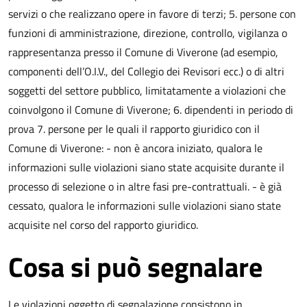
servizi o che realizzano opere in favore di terzi; 5. persone con
funzioni di amministrazione, direzione, controllo, vigilanza o
rappresentanza presso il Comune di Viverone (ad esempio,
componenti dell’O.I.V., del Collegio dei Revisori ecc.) o di altri
soggetti del settore pubblico, limitatamente a violazioni che
coinvolgono il Comune di Viverone; 6. dipendenti in periodo di
prova 7. persone per le quali il rapporto giuridico con il
Comune di Viverone: - non è ancora iniziato, qualora le
informazioni sulle violazioni siano state acquisite durante il
processo di selezione o in altre fasi pre-contrattuali. - è già
cessato, qualora le informazioni sulle violazioni siano state
acquisite nel corso del rapporto giuridico.
Cosa si può segnalare
Le violazioni oggetto di segnalazione consistono in