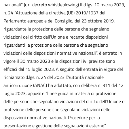
nazionali” (c.d. decreto whistleblowing) Il d.lgs. 10 marzo 2023,
n. 24 “Attuazione della direttiva (UE) 2019/1937 del
Parlamento europeo e del Consiglio, del 23 ottobre 2019,
riguardante la protezione delle persone che segnalano
violazioni del diritto dell'Unione e recante disposizioni
riguardanti la protezione delle persone che segnalano
violazioni delle disposizioni normative nazionali”, è entrato in
vigore il 30 marzo 2023 e le disposizioni ivi previste sono
efficaci dal 15 luglio 2023. A seguito dell’entrata in vigore del
richiamato d.lgs. n. 24 del 2023 l’Autorità nazionale
anticorruzione (ANAC) ha adottato, con delibera n. 311 del 12
luglio 2023, apposite “linee guida in materia di protezione
delle persone che segnalano violazioni del diritto dell’Unione e
protezione delle persone che segnalano violazioni delle
disposizioni normative nazionali. Procedure per la
presentazione e gestione delle segnalazioni esterne”.