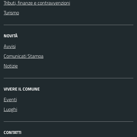
Tributi, finanze e contravvenzioni
Turismo
NOVITÀ
Avvisi
Comunicati Stampa
Notizie
VIVERE IL COMUNE
Eventi
Luoghi
CONTATTI