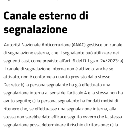
Canale esterno di
segnalazione
’Autorità Nazionale Anticorruzione (ANAC) gestisce un canale
di segnalazione esterna, che il segnalante può utilizzare nei
seguenti casi, come previsto all’art. 6 del D. Lgs n. 24/2023: a)
il canale di segnalazione interna non è attivo o, anche se
attivato, non è conforme a quanto previsto dallo stesso
Decreto; b) la persona segnalante ha già effettuato una
segnalazione interna ai sensi dell'articolo 4 e la stessa non ha
avuto seguito; c) la persona segnalante ha fondati motivi di
ritenere che, se effettuasse una segnalazione interna, alla
stessa non sarebbe dato efficace seguito ovvero che la stessa
segnalazione possa determinare il rischio di ritorsione; d) la