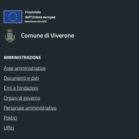
logo Unione Europea
Comune di Viverone
AMMINISTRAZIONE
Aree amministrative
Documenti e dati
Enti e fondazioni
Organi di governo
Personale amministrativo
Politici
Uffici