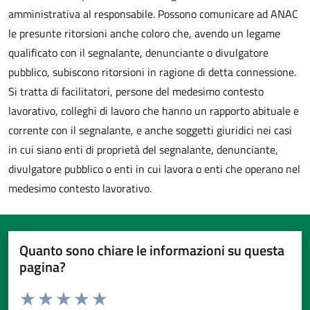
amministrativa al responsabile. Possono comunicare ad ANAC
le presunte ritorsioni anche coloro che, avendo un legame
qualificato con il segnalante, denunciante o divulgatore
pubblico, subiscono ritorsioni in ragione di detta connessione.
Si tratta di facilitatori, persone del medesimo contesto
lavorativo, colleghi di lavoro che hanno un rapporto abituale e
corrente con il segnalante, e anche soggetti giuridici nei casi
in cui siano enti di proprietà del segnalante, denunciante,
divulgatore pubblico o enti in cui lavora o enti che operano nel
medesimo contesto lavorativo.
Quanto sono chiare le informazioni su questa
pagina?
Valuta da 1 a 5 stelle la pagina