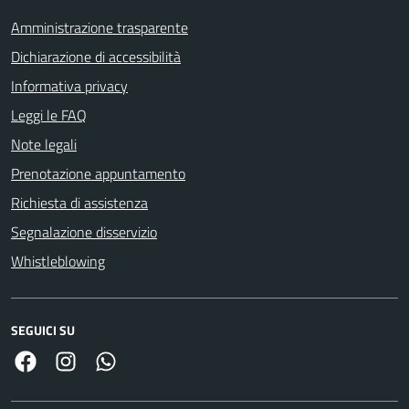
Amministrazione trasparente
Dichiarazione di accessibilità
Informativa privacy
Leggi le FAQ
Note legali
Prenotazione appuntamento
Richiesta di assistenza
Segnalazione disservizio
Whistleblowing
SEGUICI SU
Facebook
Link Instagram
Link Canale Whatsapp