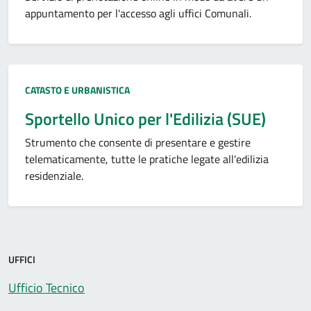
appuntamento per l'accesso agli uffici Comunali.
Categoria:
CATASTO E URBANISTICA
Sportello Unico per l'Edilizia (SUE)
Strumento che consente di presentare e gestire
telematicamente, tutte le pratiche legate all'edilizia
residenziale.
UFFICI
Ufficio Tecnico