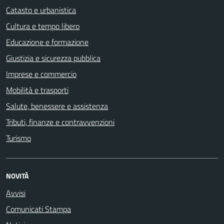
Catasto e urbanistica
Cultura e tempo libero
Educazione e formazione
Giustizia e sicurezza pubblica
Imprese e commercio
Mobilità e trasporti
Salute, benessere e assistenza
Tributi, finanze e contravvenzioni
Turismo
NOVITÀ
Avvisi
Comunicati Stampa