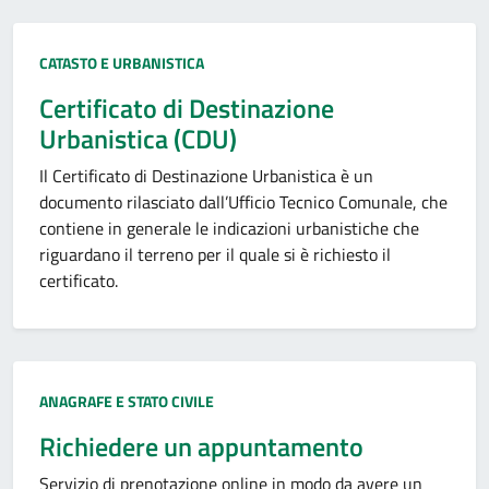
Categoria:
CATASTO E URBANISTICA
Certificato di Destinazione
Urbanistica (CDU)
Il Certificato di Destinazione Urbanistica è un
documento rilasciato dall’Ufficio Tecnico Comunale, che
contiene in generale le indicazioni urbanistiche che
riguardano il terreno per il quale si è richiesto il
certificato.
Categoria:
ANAGRAFE E STATO CIVILE
Richiedere un appuntamento
Servizio di prenotazione online in modo da avere un