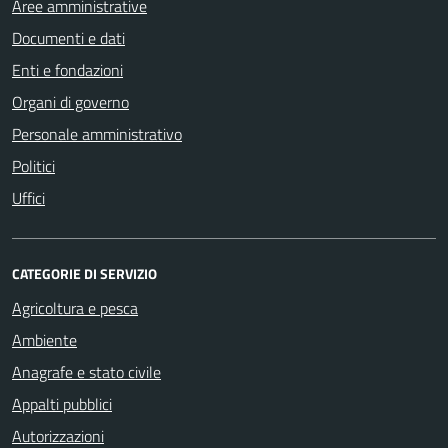
Aree amministrative
Documenti e dati
Enti e fondazioni
Organi di governo
Personale amministrativo
Politici
Uffici
CATEGORIE DI SERVIZIO
Agricoltura e pesca
Ambiente
Anagrafe e stato civile
Appalti pubblici
Autorizzazioni