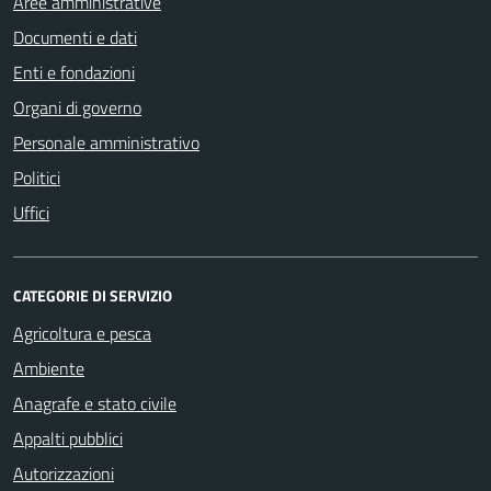
Aree amministrative
Documenti e dati
Enti e fondazioni
Organi di governo
Personale amministrativo
Politici
Uffici
CATEGORIE DI SERVIZIO
Agricoltura e pesca
Ambiente
Anagrafe e stato civile
Appalti pubblici
Autorizzazioni