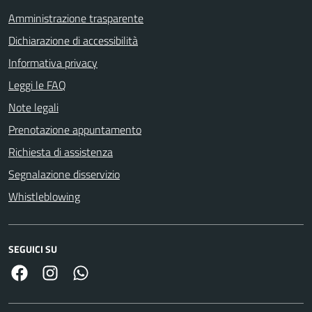
Amministrazione trasparente
Dichiarazione di accessibilità
Informativa privacy
Leggi le FAQ
Note legali
Prenotazione appuntamento
Richiesta di assistenza
Segnalazione disservizio
Whistleblowing
SEGUICI SU
Facebook
Link Instagram
Link Canale Whatsapp