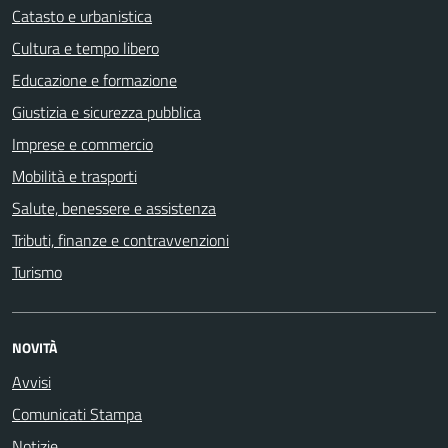
Catasto e urbanistica
Cultura e tempo libero
Educazione e formazione
Giustizia e sicurezza pubblica
Imprese e commercio
Mobilità e trasporti
Salute, benessere e assistenza
Tributi, finanze e contravvenzioni
Turismo
NOVITÀ
Avvisi
Comunicati Stampa
Notizie