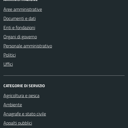
Aree amministrative
Documenti e dati
Enti e fondazioni
Organi di governo
Personale amministrativo
Politici
Uffici
CATEGORIE DI SERVIZIO
Agricoltura e pesca
Ambiente
Anagrafe e stato civile
Appalti pubblici