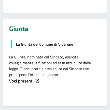
Giunta
La Giunta del Comune di Viverone
La Giunta, nominata dal Sindaco, esercita
collegialmente le funzioni ad essa attribuite dalla
legge. E' convocata e presieduta dal Sindaco che
predispone l’ordine del giorno.
Voci presenti (2)