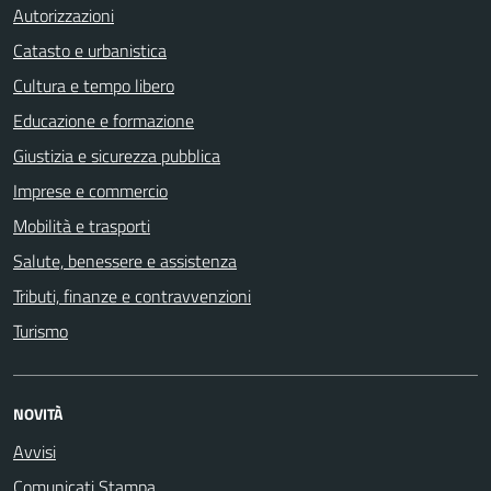
Autorizzazioni
Catasto e urbanistica
Cultura e tempo libero
Educazione e formazione
Giustizia e sicurezza pubblica
Imprese e commercio
Mobilità e trasporti
Salute, benessere e assistenza
Tributi, finanze e contravvenzioni
Turismo
NOVITÀ
Avvisi
Comunicati Stampa