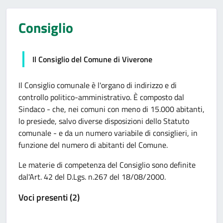
Consiglio
Il Consiglio del Comune di Viverone
Il Consiglio comunale è l'organo di indirizzo e di
controllo politico-amministrativo. È composto dal
Sindaco - che, nei comuni con meno di 15.000 abitanti,
lo presiede, salvo diverse disposizioni dello Statuto
comunale - e da un numero variabile di consiglieri, in
funzione del numero di abitanti del Comune.
Le materie di competenza del Consiglio sono definite
dal'Art. 42 del D.Lgs. n.267 del 18/08/2000.
Voci presenti (2)