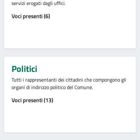
servizi erogati dagli uffici.
Voci presenti (6)
Politici
Tutti i rappresentanti dei cittadini che compongono gli
organi di indirizzo politico del Comune.
Voci presenti (13)