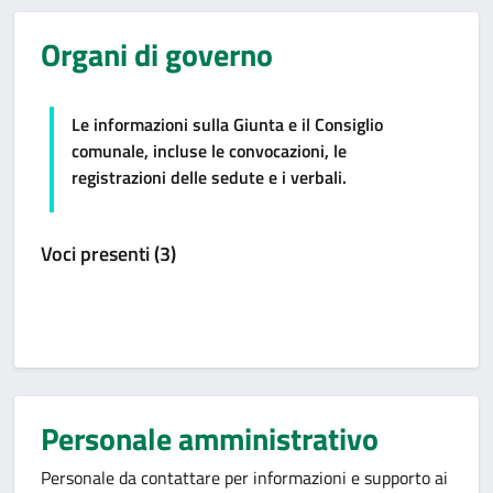
Organi di governo
Le informazioni sulla Giunta e il Consiglio
comunale, incluse le convocazioni, le
registrazioni delle sedute e i verbali.
Voci presenti (3)
Personale amministrativo
Personale da contattare per informazioni e supporto ai