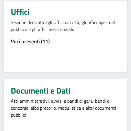
Uffici
Sezione dedicata agli Uffici di Città, gli uffici aperti al
pubblico e gli uffici assistenziali.
Voci presenti (11)
Documenti e Dati
Atti amministrativi, avvisi e bandi di gara, bandi di
concorso, albo pretorio, modulistica e altri documenti
pubblici