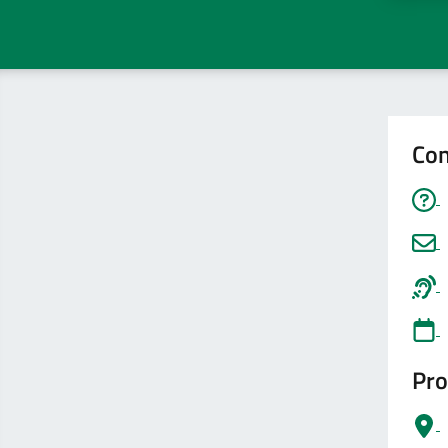
Con
Pro