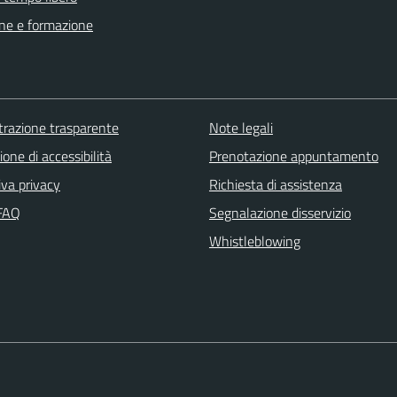
ne e formazione
razione trasparente
Note legali
ione di accessibilità
Prenotazione appuntamento
iva privacy
Richiesta di assistenza
 FAQ
Segnalazione disservizio
Whistleblowing