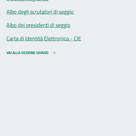
Albo degli scrutatori di seggio
Albo dei presidenti di seggio
Carta di Identità Elettronica - CIE
VAI ALLA SEZIONE SERVIZI