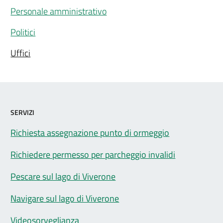
Personale amministrativo
Politici
Uffici
SERVIZI
Richiesta assegnazione punto di ormeggio
Richiedere permesso per parcheggio invalidi
Pescare sul lago di Viverone
Navigare sul lago di Viverone
Videosorveglianza