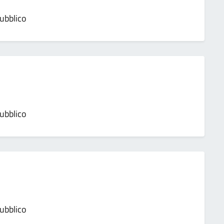
pubblico
pubblico
pubblico