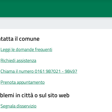
tatta il comune
Leggi le domande frequenti
Richiedi assistenza
Chiama il numero 0161 987021 - 98497
Prenota appuntamento
blemi in città o sul sito web
Segnala disservizio