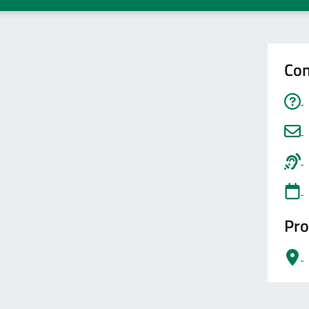
Con
Pro