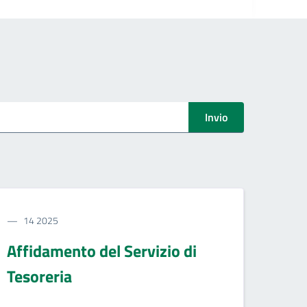
Invio
14 2025
Affidamento del Servizio di
Tesoreria