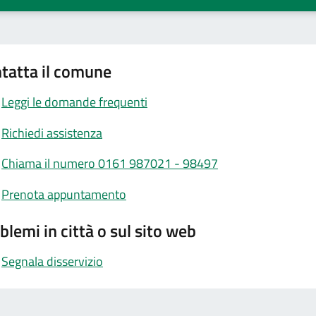
tatta il comune
Leggi le domande frequenti
Richiedi assistenza
Chiama il numero 0161 987021 - 98497
Prenota appuntamento
blemi in città o sul sito web
Segnala disservizio