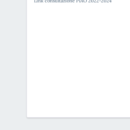
Link consultazione PIAO 2022-2024