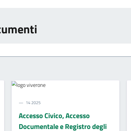
ocumenti
14 2025
Accesso Civico, Accesso
Documentale e Registro degli