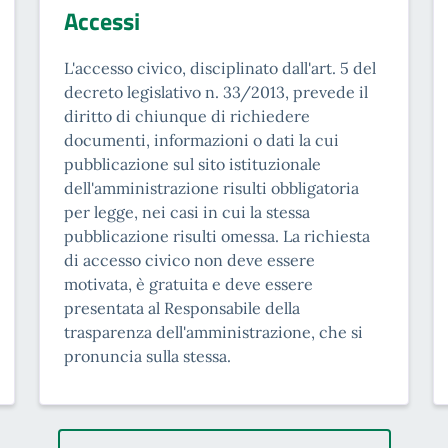
Accessi
L'accesso civico, disciplinato dall'art. 5 del
decreto legislativo n. 33/2013, prevede il
diritto di chiunque di richiedere
documenti, informazioni o dati la cui
pubblicazione sul sito istituzionale
dell'amministrazione risulti obbligatoria
per legge, nei casi in cui la stessa
pubblicazione risulti omessa. La richiesta
di accesso civico non deve essere
motivata, è gratuita e deve essere
presentata al Responsabile della
trasparenza dell'amministrazione, che si
pronuncia sulla stessa.
Paginazione