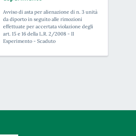
Avviso di asta per alienazione di n. 3 unità
da diporto in seguito alle rimozioni
effettuate per accertata violazione degli
art. 15 e 16 della L.R. 2/2008 - II
Esperimento - Scaduto