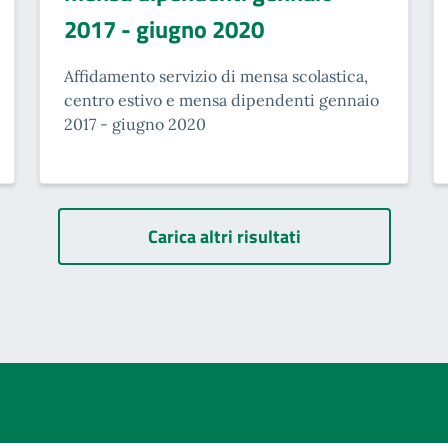
2017 - giugno 2020
Affidamento servizio di mensa scolastica,
centro estivo e mensa dipendenti gennaio
2017 - giugno 2020
Paginazione
Carica altri risultati