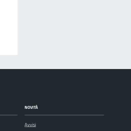
NOVITÀ
Avvisi