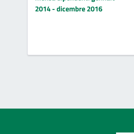
2014 - dicembre 2016