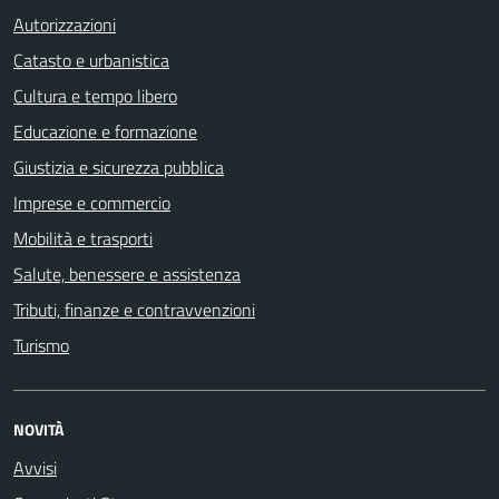
Autorizzazioni
Catasto e urbanistica
Cultura e tempo libero
Educazione e formazione
Giustizia e sicurezza pubblica
Imprese e commercio
Mobilità e trasporti
Salute, benessere e assistenza
Tributi, finanze e contravvenzioni
Turismo
NOVITÀ
Avvisi