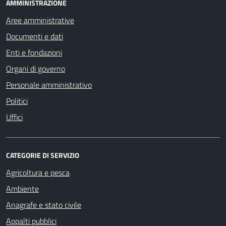
AMMINISTRAZIONE
Aree amministrative
Documenti e dati
Enti e fondazioni
Organi di governo
Personale amministrativo
Politici
Uffici
CATEGORIE DI SERVIZIO
Agricoltura e pesca
Ambiente
Anagrafe e stato civile
Appalti pubblici