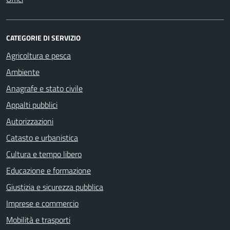
CATEGORIE DI SERVIZIO
Agricoltura e pesca
Ambiente
Anagrafe e stato civile
Appalti pubblici
Autorizzazioni
Catasto e urbanistica
Cultura e tempo libero
Educazione e formazione
Giustizia e sicurezza pubblica
Imprese e commercio
Mobilità e trasporti