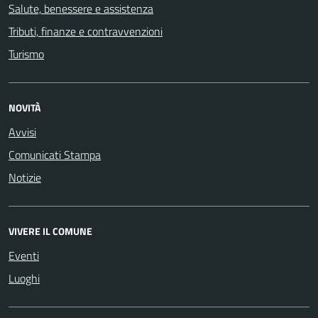
Salute, benessere e assistenza
Tributi, finanze e contravvenzioni
Turismo
NOVITÀ
Avvisi
Comunicati Stampa
Notizie
VIVERE IL COMUNE
Eventi
Luoghi