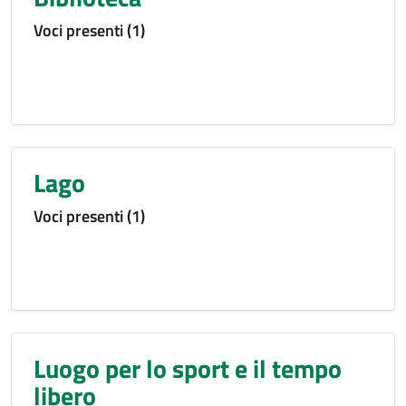
Voci presenti (1)
Lago
Voci presenti (1)
Luogo per lo sport e il tempo
libero