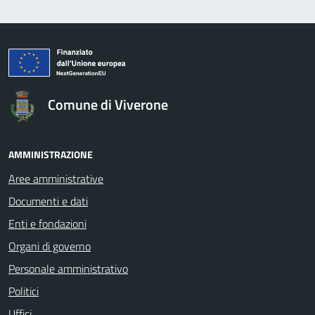
logo Unione Europea
Comune di Viverone
AMMINISTRAZIONE
Aree amministrative
Documenti e dati
Enti e fondazioni
Organi di governo
Personale amministrativo
Politici
Uffici