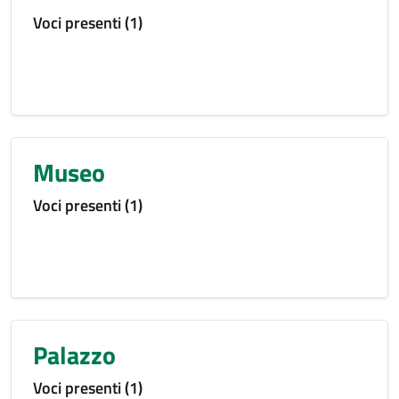
Voci presenti (1)
Museo
Voci presenti (1)
Palazzo
Voci presenti (1)