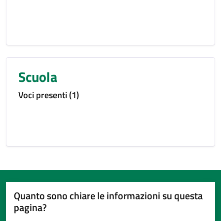
Scuola
Voci presenti (1)
Quanto sono chiare le informazioni su questa
pagina?