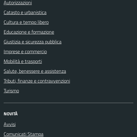
Autorizzazioni
Catasto e urbanistica
Cultura e tempo libero
Educazione e formazione
Giustizia e sicurezza pubblica
Imprese e commercio
Mobilità e trasporti
Salute, benessere e assistenza
Tributi, finanze e contravvenzioni
Turismo
NOVITÀ
Avvisi
Comunicati Stampa