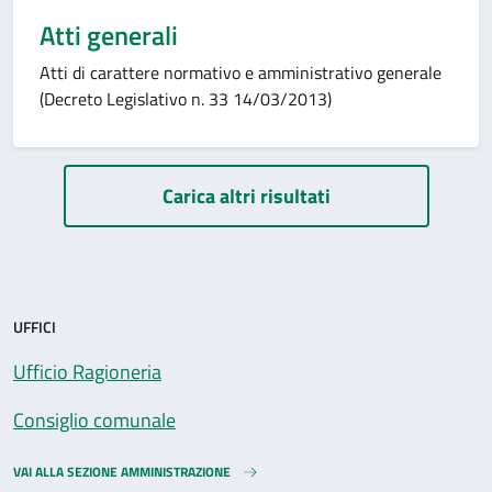
Atti generali
Atti di carattere normativo e amministrativo generale
(Decreto Legislativo n. 33 14/03/2013)
Paginazione
Carica altri risultati
UFFICI
Ufficio Ragioneria
Consiglio comunale
VAI ALLA SEZIONE AMMINISTRAZIONE