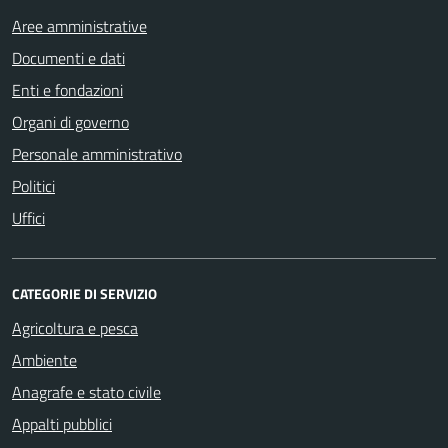
Aree amministrative
Documenti e dati
Enti e fondazioni
Organi di governo
Personale amministrativo
Politici
Uffici
CATEGORIE DI SERVIZIO
Agricoltura e pesca
Ambiente
Anagrafe e stato civile
Appalti pubblici