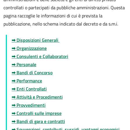
controllati o partecipati da pubbliche amministrazioni. Questa
pagina raccoglie le informazioni di cui è prevista la
pubblicazione, nello schema indicato dal decreto e da s.m.i.
➡ Disposizioni Generali
➡ Organizzazione
➡ Consulenti e Collaboratori
➡ Personale
➡ Bandi di Concorso
➡ Performance
➡ Enti Controllati
➡ Attività e Procedimenti
➡ Provvedimenti
➡ Controlli sulle imprese
➡ Bandi di gara e contratti
➡ Sovvenzioni, contributi, sussidi, vantaggi economici