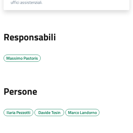
uffici assistenziali.
Responsabili
Massimo Pastoris
Persone
Ilaria Pezzotti
Davide Tosin
Marco Landorno