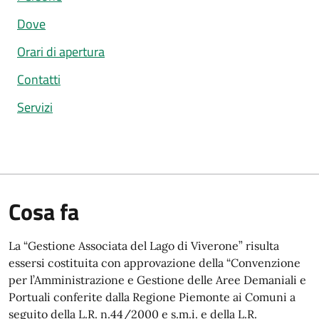
Dove
Orari di apertura
Contatti
Servizi
Cosa fa
La “Gestione Associata del Lago di Viverone” risulta
essersi costituita con approvazione della “Convenzione
per l’Amministrazione e Gestione delle Aree Demaniali e
Portuali conferite dalla Regione Piemonte ai Comuni a
seguito della L.R. n.44/2000 e s.m.i. e della L.R.