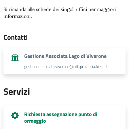
Si rimanda alle schede dei singoli uffici per maggiori
informazioni.
Contatti
Gestione Associata Lago di Viverone
gestioneassociata.viverone@ptb.provincia.biella.it
Servizi
Richiesta assegnazione punto di
ormeggio