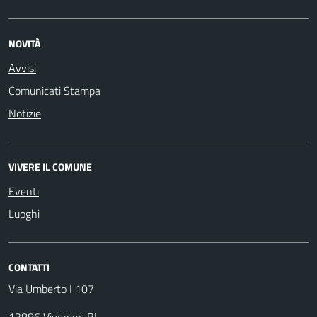
NOVITÀ
Avvisi
Comunicati Stampa
Notizie
VIVERE IL COMUNE
Eventi
Luoghi
CONTATTI
Via Umberto I 107