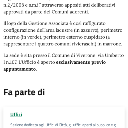
n.2/2008 e s.m.i.” attraverso appositi atti deliberativi
approvati da parte dei Comuni aderenti.
Il logo della Gestione Associata è così raffigurato:
configurazione dell’area lacustre (in azzurro), perimetro
interno (in verde), perimetro esterno cuspidato (a
rappresentare i quattro comuni rivieraschi) in marrone.
La sede è sita presso il Comune di Viverone, via Umberto
I n.107. L'Ufficio è aperto
esclusivamente previo
appuntamento.
Fa parte di
Uffici
Sezione dedicata agli Uffici di Città, gli uffici aperti al pubblico e gli