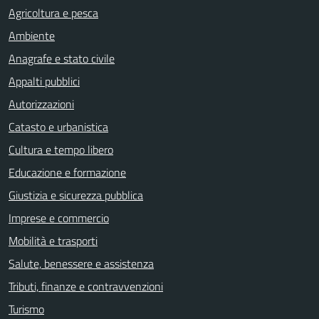
Agricoltura e pesca
Ambiente
Anagrafe e stato civile
Appalti pubblici
Autorizzazioni
Catasto e urbanistica
Cultura e tempo libero
Educazione e formazione
Giustizia e sicurezza pubblica
Imprese e commercio
Mobilità e trasporti
Salute, benessere e assistenza
Tributi, finanze e contravvenzioni
Turismo