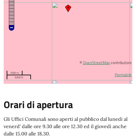
©
OpenStreetMap
contributors
1000 m
Permalink
5000 ft
Orari di apertura
Gli Uffici Comunali sono aperti al pubblico dal lunedì al
venerd' dalle ore 9.30 alle ore 12.30 ed il giovedì anche
dalle 15.00 alle 18.30.