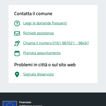
Contatta il comune
Leggi le domande frequenti
Richiedi assistenza
Chiama il numero 0161 987021 - 98497
Prenota appuntamento
Problemi in città o sul sito web
Segnala disservizio
logo Unione Europea