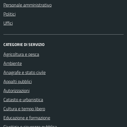
Personale amministrativo
Politici
Uffici
CATEGORIE DI SERVIZIO
Agricoltura e pesca
Ambiente
Anagrafe e stato civile
Appalti pubblici
Autorizzazioni
Catasto e urbanistica
Cultura e tempo libero
Educazione e formazione
Giustizia e sicurezza pubblica