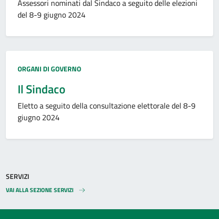
Assessori nominati dal Sindaco a seguito delle elezioni
del 8-9 giugno 2024
Tipo amministrazione:
ORGANI DI GOVERNO
Il Sindaco
Eletto a seguito della consultazione elettorale del 8-9
giugno 2024
SERVIZI
VAI ALLA SEZIONE SERVIZI