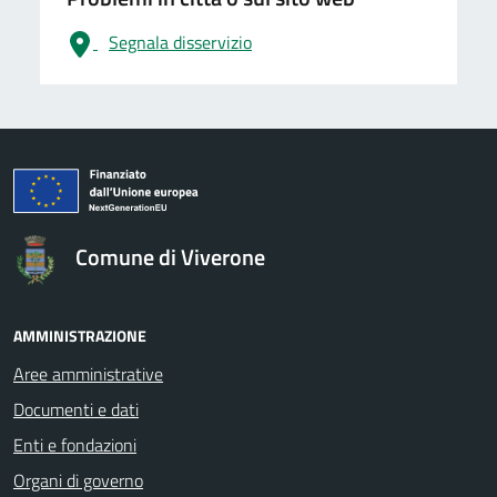
Segnala disservizio
logo Unione Europea
Comune di Viverone
AMMINISTRAZIONE
Aree amministrative
Documenti e dati
Enti e fondazioni
Organi di governo