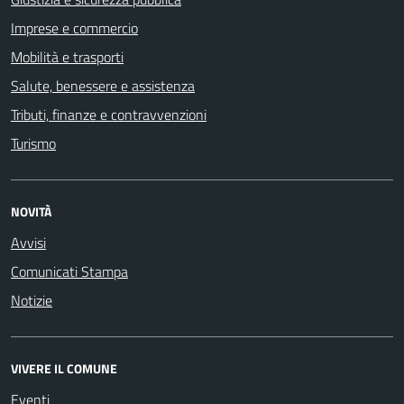
Imprese e commercio
Mobilità e trasporti
Salute, benessere e assistenza
Tributi, finanze e contravvenzioni
Turismo
NOVITÀ
Avvisi
Comunicati Stampa
Notizie
VIVERE IL COMUNE
Eventi