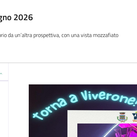
ugno 2026
itorio da un’altra prospettiva, con una vista mozzafiato