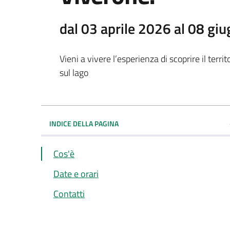
dal 03 aprile 2026 al 08 gi
Vieni a vivere l’esperienza di scoprire il terr
sul lago
INDICE DELLA PAGINA
Cos'è
Date e orari
Contatti