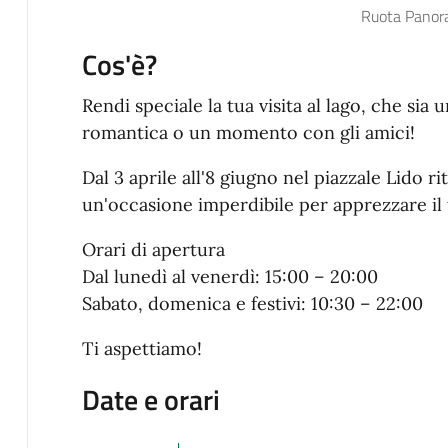
Ruota Panor
Cos'è?
Rendi speciale la tua visita al lago, che sia
romantica o un momento con gli amici!
Dal 3 aprile all'8 giugno nel piazzale Lido r
un'occasione imperdibile per apprezzare il t
Orari di apertura
Dal lunedì al venerdì: 15:00 – 20:00
Sabato, domenica e festivi: 10:30 – 22:00
Ti aspettiamo!
Date e orari