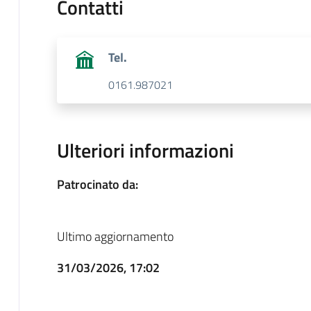
Contatti
Tel.
0161.987021
Ulteriori informazioni
Patrocinato da:
Ultimo aggiornamento
31/03/2026, 17:02