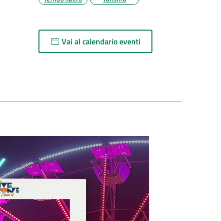
Vai al calendario eventi