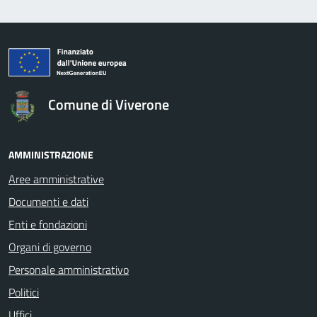
logo Unione Europea
Comune di Viverone
AMMINISTRAZIONE
Aree amministrative
Documenti e dati
Enti e fondazioni
Organi di governo
Personale amministrativo
Politici
Uffici