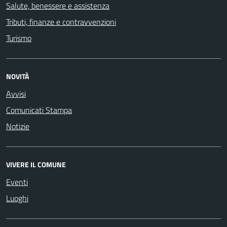
Salute, benessere e assistenza
Tributi, finanze e contravvenzioni
Turismo
NOVITÀ
Avvisi
Comunicati Stampa
Notizie
VIVERE IL COMUNE
Eventi
Luoghi