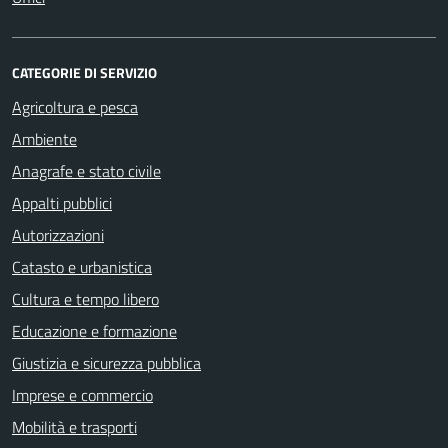
CATEGORIE DI SERVIZIO
Agricoltura e pesca
Ambiente
Anagrafe e stato civile
Appalti pubblici
Autorizzazioni
Catasto e urbanistica
Cultura e tempo libero
Educazione e formazione
Giustizia e sicurezza pubblica
Imprese e commercio
Mobilità e trasporti