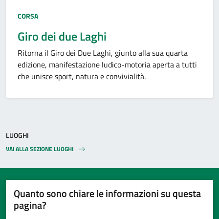
Tipo:
CORSA
Giro dei due Laghi
Ritorna il Giro dei Due Laghi, giunto alla sua quarta
edizione, manifestazione ludico-motoria aperta a tutti
che unisce sport, natura e convivialità.
LUOGHI
VAI ALLA SEZIONE LUOGHI
Quanto sono chiare le informazioni su questa
pagina?