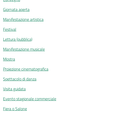
Giornata aperta
Manifestazione artistica
Festival
Lettura (pubblica)
Manifestazione musicale
Mostra
Proiezione cinematografica
Spettacolo di danza
Visita guidata
Evento stagionale commerciale
Fiera o Salone