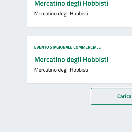
Mercatino degli Hobbisti
Mercatino degli Hobbisti
Tipo:
EVENTO STAGIONALE COMMERCIALE
Mercatino degli Hobbisti
Mercatino degli Hobbisti
Paginazione
Carica 