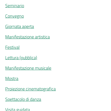
Seminario
Convegno
Giornata aperta
Manifestazione artistica
Festival
Lettura (pubblica)
Manifestazione musicale
Mostra
Proiezione cinematografica
Spettacolo di danza
Visita guidata