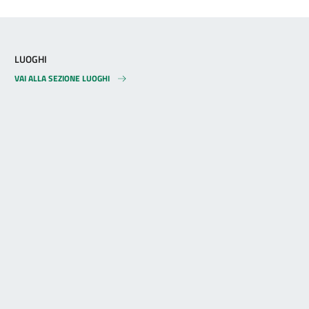
LUOGHI
VAI ALLA SEZIONE LUOGHI