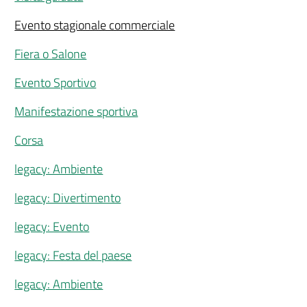
Evento stagionale commerciale
Fiera o Salone
Evento Sportivo
Manifestazione sportiva
Corsa
legacy: Ambiente
legacy: Divertimento
legacy: Evento
legacy: Festa del paese
legacy: Ambiente