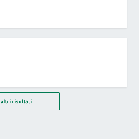
altri risultati