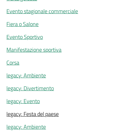
Evento stagionale commerciale
Fiera o Salone
Evento Sportivo
Manifestazione sportiva
Corsa
legacy: Ambiente
legacy: Divertimento
legacy: Evento
legacy: Festa del paese
legacy: Ambiente