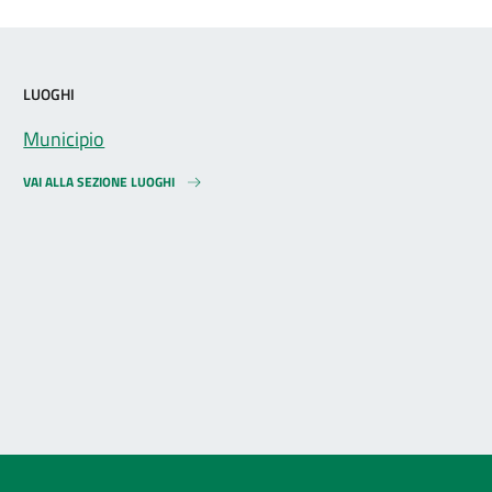
LUOGHI
Municipio
VAI ALLA SEZIONE LUOGHI