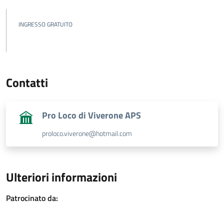
INGRESSO GRATUITO
Contatti
Pro Loco di Viverone APS
proloco.viverone@hotmail.com
Ulteriori informazioni
Patrocinato da: