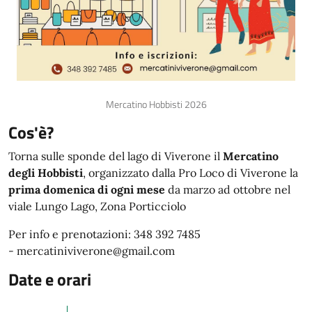
Mercatino Hobbisti 2026
Cos'è?
Torna sulle sponde del lago di Viverone il
Mercatino
degli Hobbisti
, organizzato dalla Pro Loco di Viverone la
prima domenica di ogni mese
da marzo ad ottobre nel
viale Lungo Lago, Zona Porticciolo
Per info e prenotazioni: 348 392 7485
- mercatiniviverone@gmail.com
Date e orari