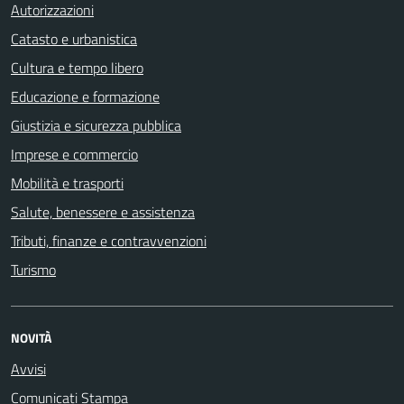
Autorizzazioni
Catasto e urbanistica
Cultura e tempo libero
Educazione e formazione
Giustizia e sicurezza pubblica
Imprese e commercio
Mobilità e trasporti
Salute, benessere e assistenza
Tributi, finanze e contravvenzioni
Turismo
NOVITÀ
Avvisi
Comunicati Stampa