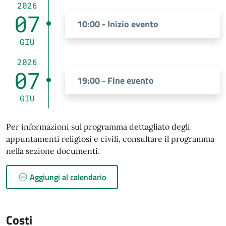
2026
07
10:00 - Inizio evento
GIU
2026
07
19:00 - Fine evento
GIU
Per informazioni sul programma dettagliato degli
appuntamenti religiosi e civili, consultare il programma
nella sezione documenti.
Aggiungi al calendario
Costi