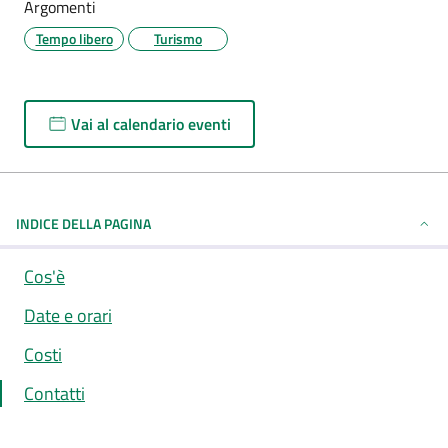
Argomenti
Tempo libero
Turismo
Vai al calendario eventi
INDICE DELLA PAGINA
Cos'è
Date e orari
Costi
Contatti