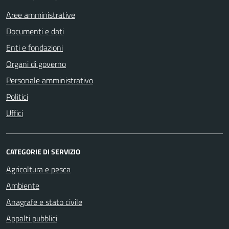
Aree amministrative
Documenti e dati
Enti e fondazioni
Organi di governo
Personale amministrativo
Politici
Uffici
CATEGORIE DI SERVIZIO
Agricoltura e pesca
Ambiente
Anagrafe e stato civile
Appalti pubblici