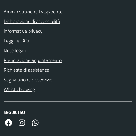
Amministrazione trasparente
Dichiarazione di accessibilità
Informativa privacy
Leggi le FAQ
Note legali
Prenotazione appuntamento
Richiesta di assistenza
Segnalazione disservizio
Whistleblowing
SEGUICI SU
Facebook
Link Instagram
Link Canale Whatsapp