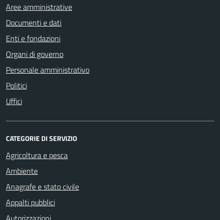
Aree amministrative
Documenti e dati
Enti e fondazioni
Organi di governo
Personale amministrativo
Politici
Uffici
CATEGORIE DI SERVIZIO
Agricoltura e pesca
Ambiente
Anagrafe e stato civile
Appalti pubblici
Autorizzazioni