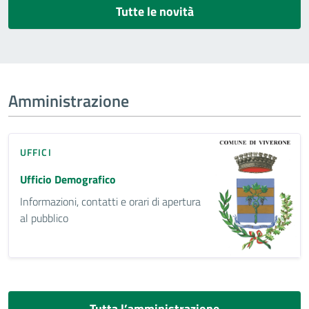
Tutte le novità
Amministrazione
UFFICI
Ufficio Demografico
Informazioni, contatti e orari di apertura
al pubblico
Tutta l’amministrazione