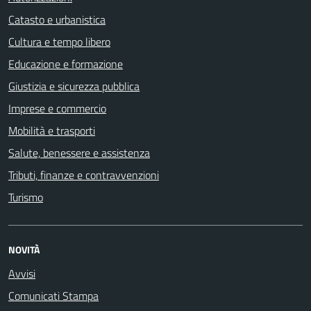
Catasto e urbanistica
Cultura e tempo libero
Educazione e formazione
Giustizia e sicurezza pubblica
Imprese e commercio
Mobilità e trasporti
Salute, benessere e assistenza
Tributi, finanze e contravvenzioni
Turismo
NOVITÀ
Avvisi
Comunicati Stampa