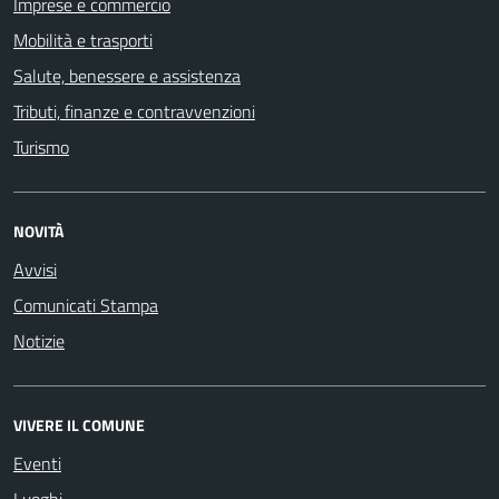
Imprese e commercio
Mobilità e trasporti
Salute, benessere e assistenza
Tributi, finanze e contravvenzioni
Turismo
NOVITÀ
Avvisi
Comunicati Stampa
Notizie
VIVERE IL COMUNE
Eventi