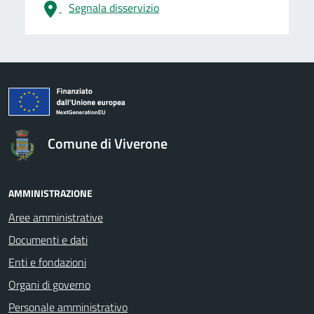
Segnala disservizio
logo Unione Europea
Comune di Viverone
AMMINISTRAZIONE
Aree amministrative
Documenti e dati
Enti e fondazioni
Organi di governo
Personale amministrativo