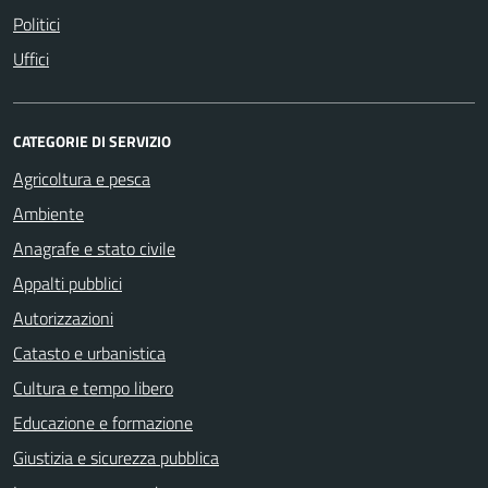
Politici
Uffici
CATEGORIE DI SERVIZIO
Agricoltura e pesca
Ambiente
Anagrafe e stato civile
Appalti pubblici
Autorizzazioni
Catasto e urbanistica
Cultura e tempo libero
Educazione e formazione
Giustizia e sicurezza pubblica