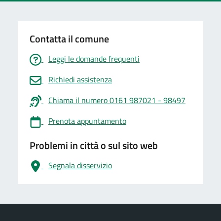
Contatta il comune
Leggi le domande frequenti
Richiedi assistenza
Chiama il numero 0161 987021 - 98497
Prenota appuntamento
Problemi in città o sul sito web
Segnala disservizio