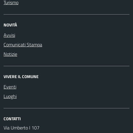
Turismo
NOVITÀ
Avvisi
Comunicati Stampa
Notizie
VIVERE IL COMUNE
Eventi
Luoghi
CONTATTI
Via Umberto I 107