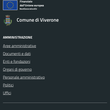
logo Unione Europea
Comune di Viverone
AMMINISTRAZIONE
Aree amministrative
Documenti e dati
Enti e fondazioni
Organi di governo
Personale amministrativo
Politici
Uffici