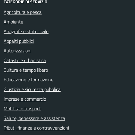
CATEGORIE DI SERVIZIO
Agricoltura e pesca
Ambiente
Anagrafe e stato civile
Appalti pubblici
Autorizzazioni
Catasto e urbanistica
Cultura e tempo libero
Educazione e formazione
Giustizia e sicurezza pubblica
Imprese e commercio
Mobilità e trasporti
Salute, benessere e assistenza
Tributi, finanze e contravvenzioni