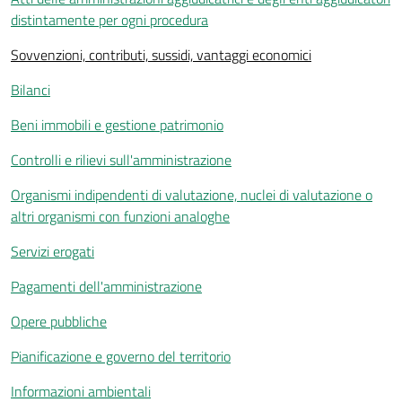
distintamente per ogni procedura
Sovvenzioni, contributi, sussidi, vantaggi economici
Bilanci
Beni immobili e gestione patrimonio
Controlli e rilievi sull'amministrazione
Organismi indipendenti di valutazione, nuclei di valutazione o
altri organismi con funzioni analoghe
Servizi erogati
Pagamenti dell'amministrazione
Opere pubbliche
Pianificazione e governo del territorio
Informazioni ambientali