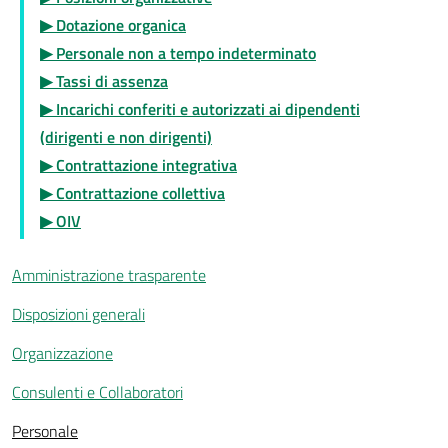
▶ Dotazione organica
▶ Personale non a tempo indeterminato
▶ Tassi di assenza
▶ Incarichi conferiti e autorizzati ai dipendenti
(dirigenti e non dirigenti)
▶ Contrattazione integrativa
▶ Contrattazione collettiva
▶ OIV
Amministrazione trasparente
Disposizioni generali
Organizzazione
Consulenti e Collaboratori
Personale