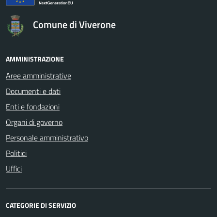
Comune di Viverone
AMMINISTRAZIONE
Aree amministrative
Documenti e dati
Enti e fondazioni
Organi di governo
Personale amministrativo
Politici
Uffici
CATEGORIE DI SERVIZIO