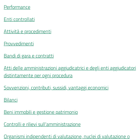
Performance
Enti controllati
Attività e procedimenti
Provvedimenti
Bandi di gara e contratti
Atti delle amministrazioni aggiudicatrici e degli enti aggiudicatori
distintamente per ogni procedura
Sovvenzioni, contributi, sussidi, vantaggi economici
Bilanci
Beni immobili e gestione patrimonio
Controlli e rilievi sull'amministrazione
Organismi indipendenti di valutazione, nuclei di valutazione o