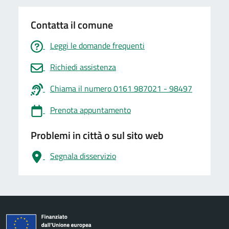
Contatta il comune
Leggi le domande frequenti
Richiedi assistenza
Chiama il numero 0161 987021 - 98497
Prenota appuntamento
Problemi in città o sul sito web
Segnala disservizio
logo Unione Europea