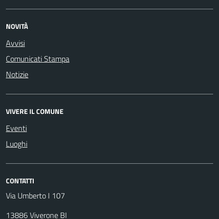
NOVITÀ
Avvisi
Comunicati Stampa
Notizie
VIVERE IL COMUNE
Eventi
Luoghi
CONTATTI
Via Umberto I 107
13886 Viverone BI