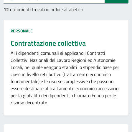
12
documenti trovati in ordine alfabetico
Tipo:
PERSONALE
Contrattazione collettiva
Ai i dipendenti comunali si applicano i Contratti
Collettivi Nazionali del Lavoro Regioni ed Autonomie
Locali, nel quale vengono stabiliti lo stipendio base per
ciascun livello retributivo (trattamento economico
fondamentale) e le risorse complessive che possono
essere destinate al trattamento economico accessorio
per la globalità dei dipendenti, chiamato Fondo per le
risorse decentrate.