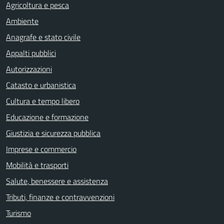
Agricoltura e pesca
Ambiente
Anagrafe e stato civile
Appalti pubblici
Autorizzazioni
Catasto e urbanistica
Cultura e tempo libero
Educazione e formazione
Giustizia e sicurezza pubblica
Imprese e commercio
Mobilità e trasporti
Salute, benessere e assistenza
Tributi, finanze e contravvenzioni
Turismo