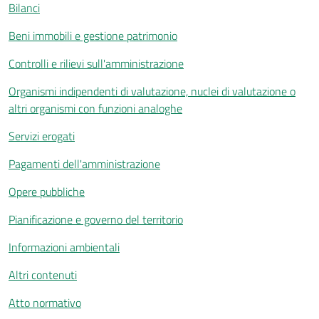
Bilanci
Beni immobili e gestione patrimonio
Controlli e rilievi sull'amministrazione
Organismi indipendenti di valutazione, nuclei di valutazione o
altri organismi con funzioni analoghe
Servizi erogati
Pagamenti dell'amministrazione
Opere pubbliche
Pianificazione e governo del territorio
Informazioni ambientali
Altri contenuti
Atto normativo