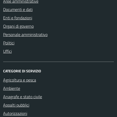
Aree amministrative
Documenti e dati
Enti e fondazioni
Organi di governo
Personale amministrativo
Politici
Uffici
CATEGORIE DI SERVIZIO
Agricoltura e pesca
Ambiente
Anagrafe e stato civile
Appalti pubblici
Autorizzazioni