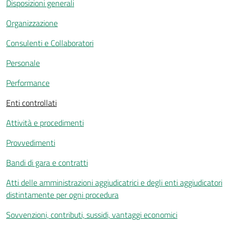
Disposizioni generali
Organizzazione
Consulenti e Collaboratori
Personale
Performance
Enti controllati
Attività e procedimenti
Provvedimenti
Bandi di gara e contratti
Atti delle amministrazioni aggiudicatrici e degli enti aggiudicatori
distintamente per ogni procedura
Sovvenzioni, contributi, sussidi, vantaggi economici