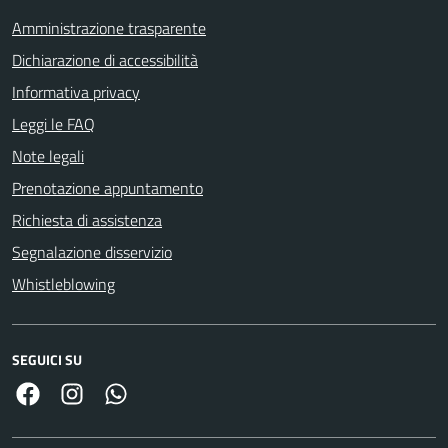
Amministrazione trasparente
Dichiarazione di accessibilità
Informativa privacy
Leggi le FAQ
Note legali
Prenotazione appuntamento
Richiesta di assistenza
Segnalazione disservizio
Whistleblowing
SEGUICI SU
Facebook
Link Instagram
Link Canale Whatsapp