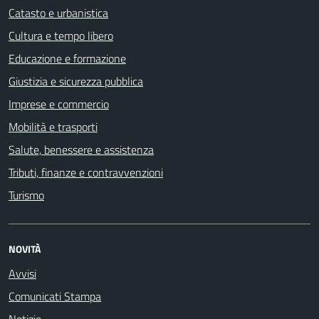
Catasto e urbanistica
Cultura e tempo libero
Educazione e formazione
Giustizia e sicurezza pubblica
Imprese e commercio
Mobilità e trasporti
Salute, benessere e assistenza
Tributi, finanze e contravvenzioni
Turismo
NOVITÀ
Avvisi
Comunicati Stampa