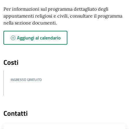
Per informazioni sul programma dettagliato degli
appuntamenti religiosi e civili, consultare il programma
nella sezione documenti.
Aggiungi al calendario
Costi
INGRESSO GRATUITO
Contatti