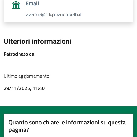
Email
viverone@ptb.provincia.biella.it
Ulteriori informazioni
Patrocinato da:
Ultimo aggiornamento
29/11/2025, 11:40
Quanto sono chiare le informazioni su questa
pagina?