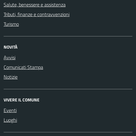
Salute, benessere e assistenza
Tributi, finanze e contravvenzioni
Turismo
NOVITÀ
Avvisi
Comunicati Stampa
Notizie
VIVERE IL COMUNE
Eventi
Luoghi