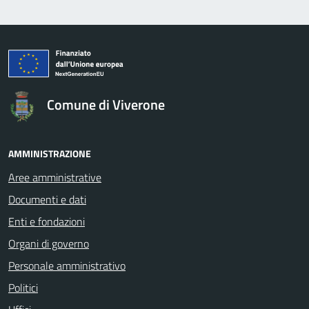
logo Unione Europea
Comune di Viverone
AMMINISTRAZIONE
Aree amministrative
Documenti e dati
Enti e fondazioni
Organi di governo
Personale amministrativo
Politici