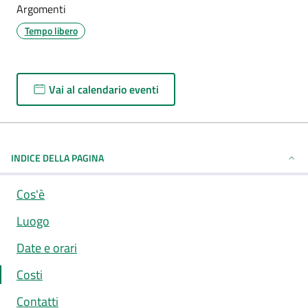
Argomenti
Tempo libero
Vai al calendario eventi
INDICE DELLA PAGINA
Cos'è
Luogo
Date e orari
Costi
Contatti