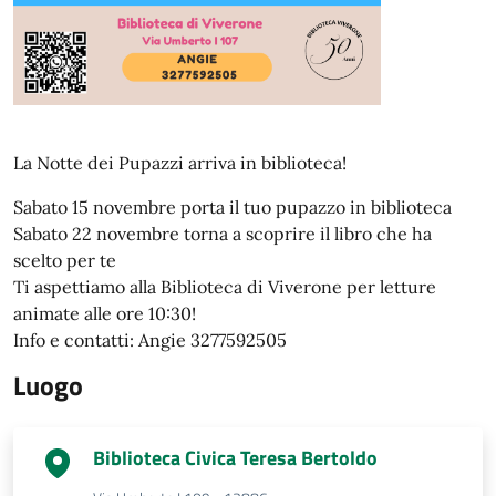
La Notte dei Pupazzi arriva in biblioteca!
Sabato 15 novembre porta il tuo pupazzo in biblioteca
Sabato 22 novembre torna a scoprire il libro che ha
scelto per te
Ti aspettiamo alla Biblioteca di Viverone per letture
animate alle ore 10:30!
Info e contatti: Angie 3277592505
Luogo
Biblioteca Civica Teresa Bertoldo