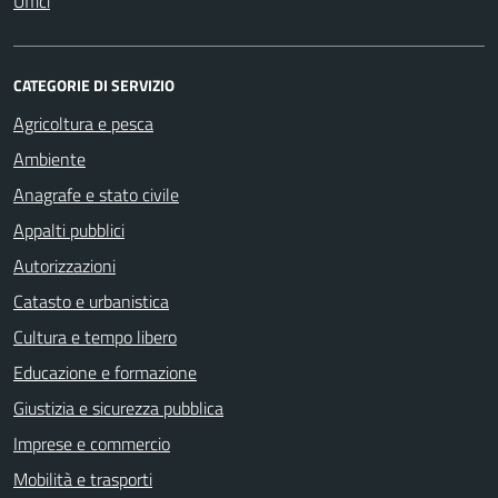
Uffici
CATEGORIE DI SERVIZIO
Agricoltura e pesca
Ambiente
Anagrafe e stato civile
Appalti pubblici
Autorizzazioni
Catasto e urbanistica
Cultura e tempo libero
Educazione e formazione
Giustizia e sicurezza pubblica
Imprese e commercio
Mobilità e trasporti