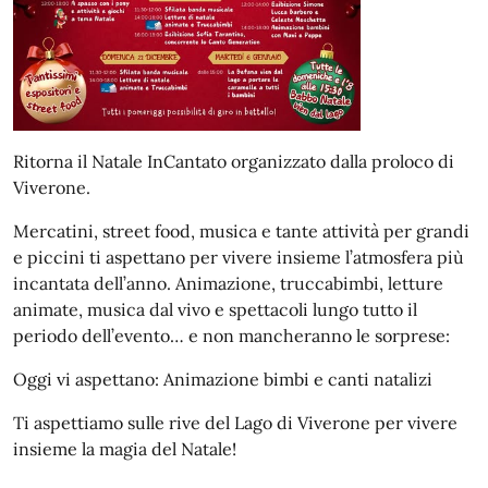
Ritorna il Natale InCantato organizzato dalla proloco di
Viverone.
Mercatini, street food, musica e tante attività per grandi
e piccini ti aspettano per vivere insieme l’atmosfera più
incantata dell’anno. Animazione, truccabimbi, letture
animate, musica dal vivo e spettacoli lungo tutto il
periodo dell’evento… e non mancheranno le sorprese:
Oggi vi aspettano:
Animazione bimbi e canti natalizi
Ti aspettiamo sulle rive del Lago di Viverone per vivere
insieme la magia del Natale!