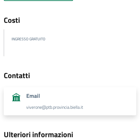
Costi
INGRESSO GRATUITO
Contatti
Email
viverone@ptb.provincia.biella.it
Ulteriori informazioni