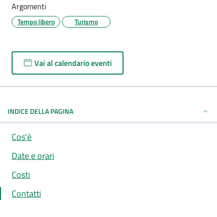
Argomenti
Tempo libero
Turismo
Vai al calendario eventi
INDICE DELLA PAGINA
Cos'è
Date e orari
Costi
Contatti