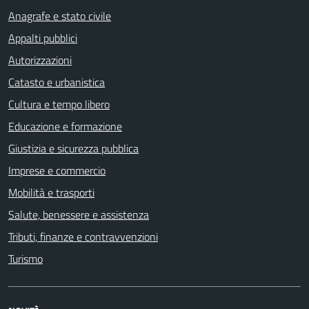
Anagrafe e stato civile
Appalti pubblici
Autorizzazioni
Catasto e urbanistica
Cultura e tempo libero
Educazione e formazione
Giustizia e sicurezza pubblica
Imprese e commercio
Mobilità e trasporti
Salute, benessere e assistenza
Tributi, finanze e contravvenzioni
Turismo