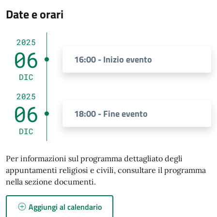
Date e orari
2025
06
16:00 - Inizio evento
DIC
2025
06
18:00 - Fine evento
DIC
Per informazioni sul programma dettagliato degli
appuntamenti religiosi e civili, consultare il programma
nella sezione documenti.
Aggiungi al calendario