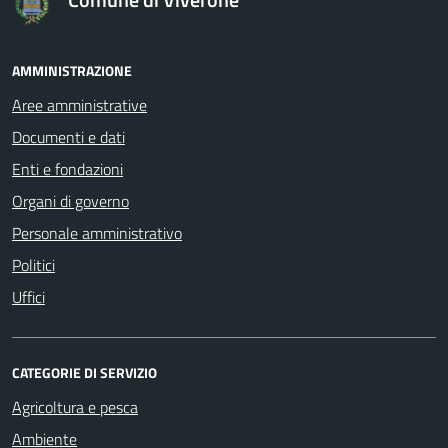
AMMINISTRAZIONE
Aree amministrative
Documenti e dati
Enti e fondazioni
Organi di governo
Personale amministrativo
Politici
Uffici
CATEGORIE DI SERVIZIO
Agricoltura e pesca
Ambiente