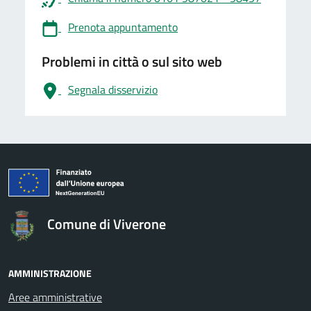
Prenota appuntamento
Problemi in città o sul sito web
Segnala disservizio
logo Unione Europea
Comune di Viverone
AMMINISTRAZIONE
Aree amministrative