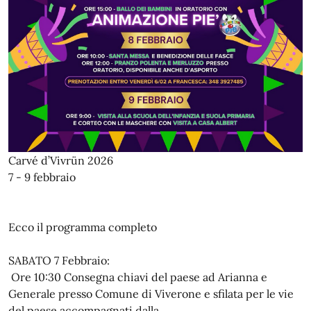
Carvé d’Vivrün 2026
7 - 9 febbraio
Ecco il programma completo
SABATO 7 Febbraio:
Ore 10:30 Consegna chiavi del paese ad Arianna e
Generale presso Comune di Viverone e sfilata per le vie
del paese accompagnati dalla