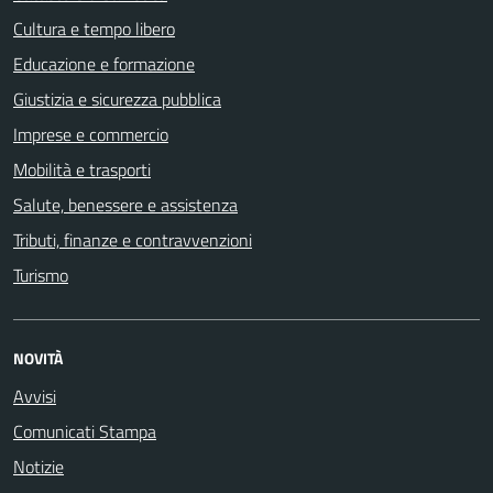
Cultura e tempo libero
Educazione e formazione
Giustizia e sicurezza pubblica
Imprese e commercio
Mobilità e trasporti
Salute, benessere e assistenza
Tributi, finanze e contravvenzioni
Turismo
NOVITÀ
Avvisi
Comunicati Stampa
Notizie