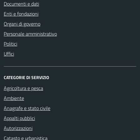
Documenti e dati
Enti e fondazioni
Organi di governo
Personale amministrativo
Politici
Uffici
CATEGORIE DI SERVIZIO
Agricoltura e pesca
Ambiente
Anagrafe e stato civile
Appalti pubblici
Autorizzazioni
Catasto e urbanistica