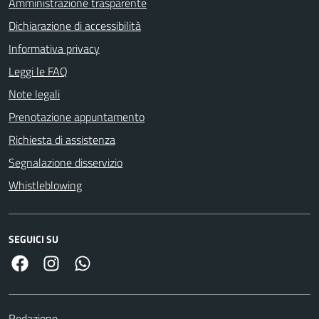
Amministrazione trasparente
Dichiarazione di accessibilità
Informativa privacy
Leggi le FAQ
Note legali
Prenotazione appuntamento
Richiesta di assistenza
Segnalazione disservizio
Whistleblowing
SEGUICI SU
Facebook
Link Instagram
Link Canale Whatsapp
Redazione