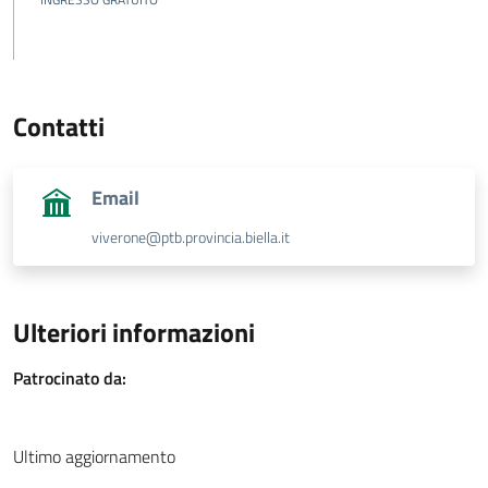
Contatti
Email
viverone@ptb.provincia.biella.it
Ulteriori informazioni
Patrocinato da:
Ultimo aggiornamento