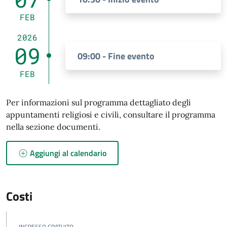
FEB
2026
09
09:00 - Fine evento
FEB
Per informazioni sul programma dettagliato degli
appuntamenti religiosi e civili, consultare il programma
nella sezione documenti.
Aggiungi al calendario
Costi
INGRESSO GRATUITO