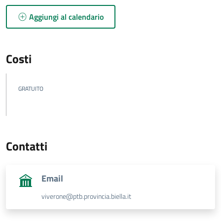
Aggiungi al calendario
Costi
GRATUITO
Contatti
Email
viverone@ptb.provincia.biella.it