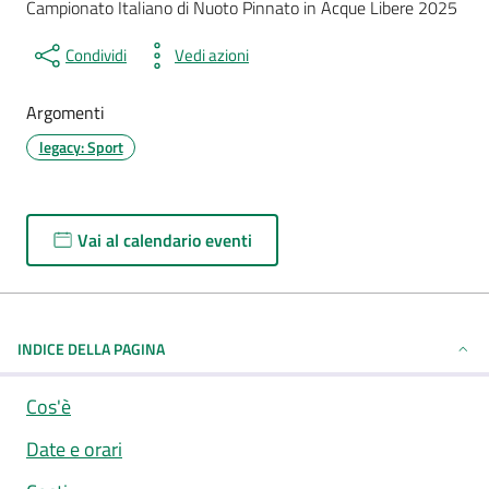
Campionato Italiano di Nuoto Pinnato in Acque Libere 2025
Condividi
Vedi azioni
Argomenti
legacy: Sport
Vai al calendario eventi
INDICE DELLA PAGINA
Cos'è
Date e orari