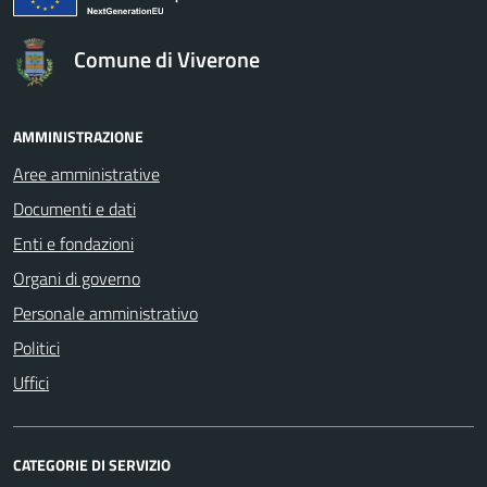
Comune di Viverone
AMMINISTRAZIONE
Aree amministrative
Documenti e dati
Enti e fondazioni
Organi di governo
Personale amministrativo
Politici
Uffici
CATEGORIE DI SERVIZIO