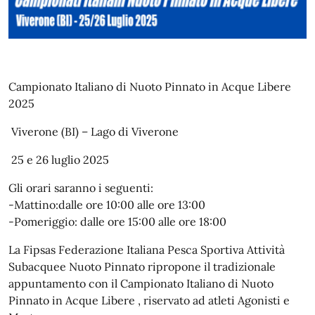
Campionato Italiano di Nuoto Pinnato in Acque Libere
2025
Viverone (BI) – Lago di Viverone
25 e 26 luglio 2025
Gli orari saranno i seguenti:
-Mattino:dalle ore 10:00 alle ore 13:00
-Pomeriggio: dalle ore 15:00 alle ore 18:00
La Fipsas Federazione Italiana Pesca Sportiva Attività
Subacquee Nuoto Pinnato ripropone il tradizionale
appuntamento con il Campionato Italiano di Nuoto
Pinnato in Acque Libere , riservato ad atleti Agonisti e