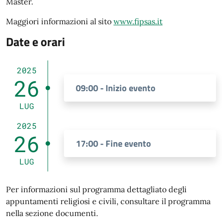
Master.
Maggiori informazioni al sito
www.fipsas.it
Date e orari
2025
26
09:00 - Inizio evento
LUG
2025
26
17:00 - Fine evento
LUG
Per informazioni sul programma dettagliato degli
appuntamenti religiosi e civili, consultare il programma
nella sezione documenti.