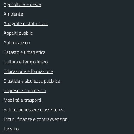
Agricoltura e pesca
Ambiente
Anagrafe e stato civile
Appalti pubblici
Autorizzazioni
Catasto e urbanistica
Cultura e tempo libero
Educazione e formazione
Giustizia e sicurezza pubblica
Imprese e commercio
Mobilità e trasporti
Salute, benessere e assistenza
Tributi, finanze e contravvenzioni
Turismo