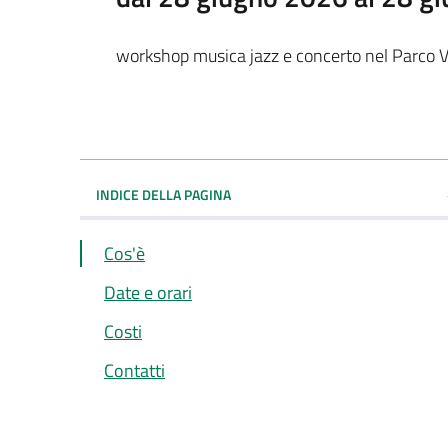
workshop musica jazz e concerto nel Parco V
INDICE DELLA PAGINA
Cos'è
Date e orari
Costi
Contatti