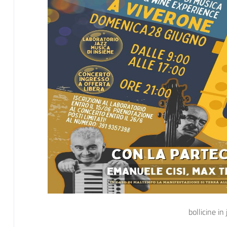
bollicine in