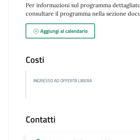
Per informazioni sul programma dettagliato d
consultare il programma nella sezione doc
Aggiungi al calendario
Costi
INGRESSO AD OFFERTA LIBERA
Contatti