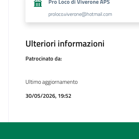
Pro Loco di Viverone APS
proloco.viverone@hotmail.com
Ulteriori informazioni
Patrocinato da:
Ultimo aggiornamento
30/05/2026, 19:52