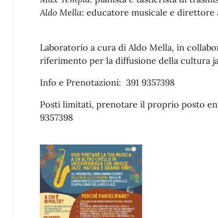
Aldo Mella
: educatore musicale e direttore 
Laboratorio a cura di Aldo Mella, in collabor
riferimento per la diffusione della cultura ja
Info e Prenotazioni: 391 9357398
Posti limitati, prenotare il proprio posto e
9357398