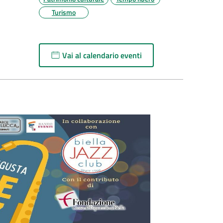
Turismo
Vai al calendario eventi