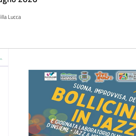
illa Lucca