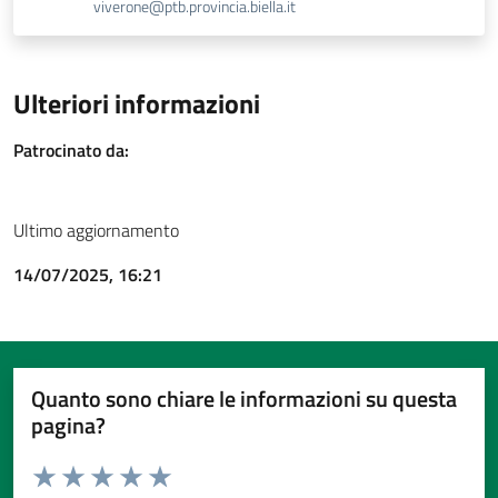
viverone@ptb.provincia.biella.it
Ulteriori informazioni
Patrocinato da:
Ultimo aggiornamento
14/07/2025, 16:21
Quanto sono chiare le informazioni su questa
pagina?
Valuta da 1 a 5 stelle la pagina