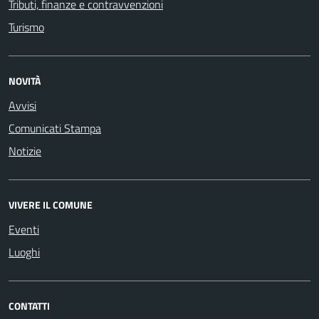
Tributi, finanze e contravvenzioni
Turismo
NOVITÀ
Avvisi
Comunicati Stampa
Notizie
VIVERE IL COMUNE
Eventi
Luoghi
CONTATTI