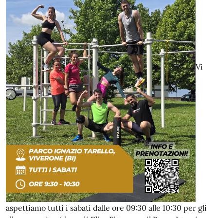
Vi
aspettiamo tutti i sabati dalle ore 09:30 alle 10:30 per gli