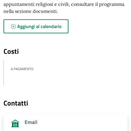
appuntamenti religiosi e civili, consultare il programma
nella sezione documenti.
Aggiungi al calendario
Costi
A PAGAMENTO
Contatti
Email