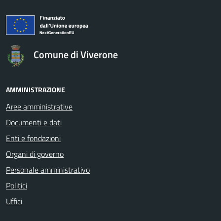
logo Unione Europea
Comune di Viverone
AMMINISTRAZIONE
Aree amministrative
Documenti e dati
Enti e fondazioni
Organi di governo
Personale amministrativo
Politici
Uffici