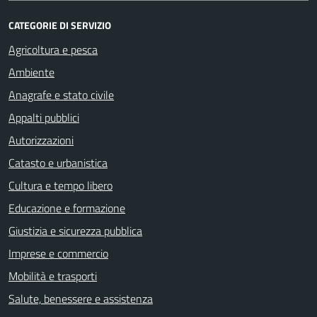
CATEGORIE DI SERVIZIO
Agricoltura e pesca
Ambiente
Anagrafe e stato civile
Appalti pubblici
Autorizzazioni
Catasto e urbanistica
Cultura e tempo libero
Educazione e formazione
Giustizia e sicurezza pubblica
Imprese e commercio
Mobilità e trasporti
Salute, benessere e assistenza