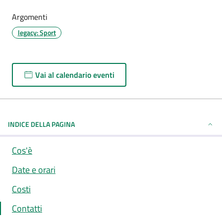
Argomenti
legacy: Sport
Vai al calendario eventi
INDICE DELLA PAGINA
Cos'è
Date e orari
Costi
Contatti