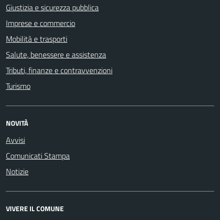
Giustizia e sicurezza pubblica
Imprese e commercio
Mobilità e trasporti
Salute, benessere e assistenza
Tributi, finanze e contravvenzioni
Turismo
NOVITÀ
Avvisi
Comunicati Stampa
Notizie
VIVERE IL COMUNE