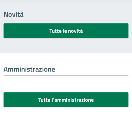
Novità
Tutte le novità
Amministrazione
Tutta l’amministrazione