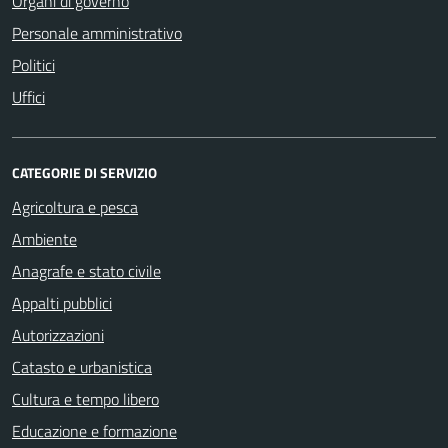
Organi di governo
Personale amministrativo
Politici
Uffici
CATEGORIE DI SERVIZIO
Agricoltura e pesca
Ambiente
Anagrafe e stato civile
Appalti pubblici
Autorizzazioni
Catasto e urbanistica
Cultura e tempo libero
Educazione e formazione