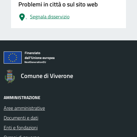
Problemi in città o sul sito web
Segnala disservizio
logo Unione Europea
Comune di Viverone
AMMINISTRAZIONE
Aree amministrative
Documenti e dati
Enti e fondazioni