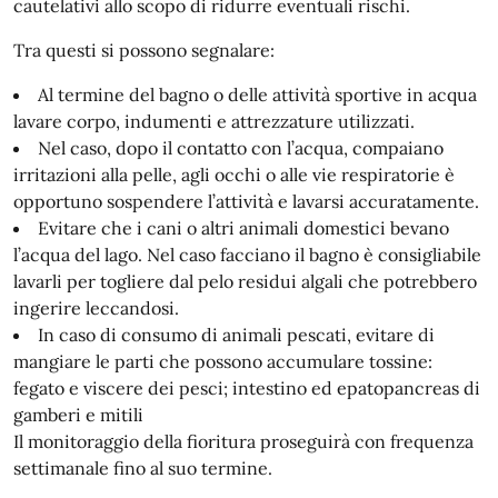
cautelativi allo scopo di ridurre eventuali rischi.
Tra questi si possono segnalare:
Al termine del bagno o delle attività sportive in acqua
lavare corpo, indumenti e attrezzature utilizzati.
Nel caso, dopo il contatto con l’acqua, compaiano
irritazioni alla pelle, agli occhi o alle vie respiratorie è
opportuno sospendere l’attività e lavarsi accuratamente.
Evitare che i cani o altri animali domestici bevano
l’acqua del lago. Nel caso facciano il bagno è consigliabile
lavarli per togliere dal pelo residui algali che potrebbero
ingerire leccandosi.
In caso di consumo di animali pescati, evitare di
mangiare le parti che possono accumulare tossine:
fegato e viscere dei pesci; intestino ed epatopancreas di
gamberi e mitili
Il monitoraggio della fioritura proseguirà con frequenza
settimanale fino al suo termine.