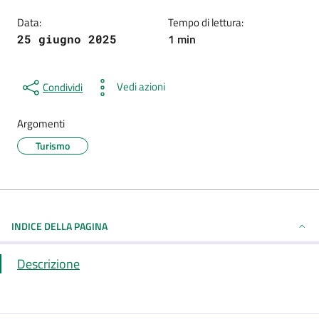
Data:
Tempo di lettura:
1 min
25 giugno 2025
Vedi azioni
Condividi
Argomenti
Turismo
INDICE DELLA PAGINA
Descrizione