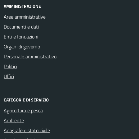
AMMINISTRAZIONE
Aree amministrative
Documenti e dati
Enti e fondazioni
Organi di governo
Personale amministrativo
Politici
Uffici
CATEGORIE DI SERVIZIO
Agricoltura e pesca
Ambiente
Anagrafe e stato civile