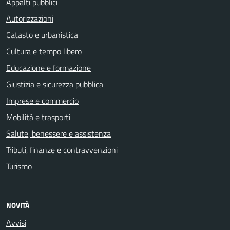
Appalti pubblici
Autorizzazioni
Catasto e urbanistica
Cultura e tempo libero
Educazione e formazione
Giustizia e sicurezza pubblica
Imprese e commercio
Mobilità e trasporti
Salute, benessere e assistenza
Tributi, finanze e contravvenzioni
Turismo
NOVITÀ
Avvisi