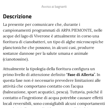
Avviso ai bagnanti
Descrizione
La presente per comunicare che, durante i
campionamenti programmati di ARPA PIEMONTE, nelle
acque del lago di Viverone è attualmente in corso una
fioritura di cianobatteri, un tipo di alghe microscopiche
planctoniche che possono, in alcuni casi, produrre
sostanze dannose per la salute umana e animale
(cianotossine).
Attualmente la tipologia della fioritura configura un
primo livello di attenzione definito “
Fase di Allerta
”. In
questa fase non è necessario prevedere limitazioni alle
attività che comportano contatto con l’acqua
(balneazione, sport acquatici, pesca). Tuttavia, poiché il
contatto o l’ingestione di acqua potrebbe causare effetti
locali reversibili, sono consigliabili alcuni comportamenti