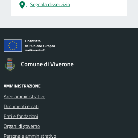
Segnala disservizio
logo Unione Europea
Comune di Viverone
AMMINISTRAZIONE
Aree amministrative
Documenti e dati
Enti e fondazioni
Organi di governo
Personale amministrativo