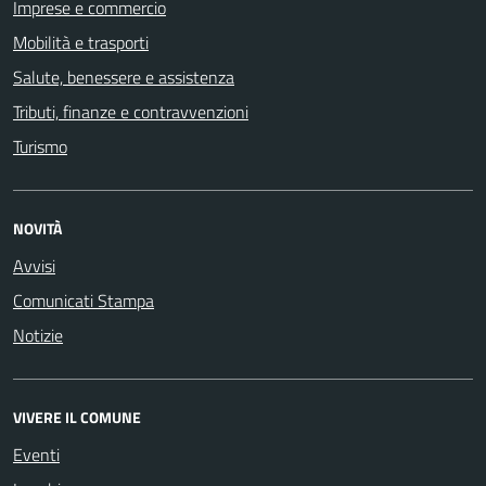
Imprese e commercio
Mobilità e trasporti
Salute, benessere e assistenza
Tributi, finanze e contravvenzioni
Turismo
NOVITÀ
Avvisi
Comunicati Stampa
Notizie
VIVERE IL COMUNE
Eventi