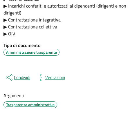
▶ Incarichi conferiti e autorizzati ai dipendenti (dirigenti e non
dirigenti)
▶ Contrattazione integrativa
▶ Contrattazione collettiva
▶ OIV
Tipo di documento
:
Amministrazione trasparente
Condividi
Vedi azioni
Argomenti
Trasparenza amministrativa