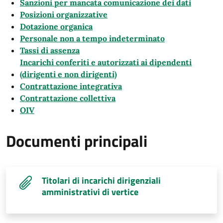
Sanzioni per mancata comunicazione dei dati
Posizioni organizzative
Dotazione organica
Personale non a tempo indeterminato
Tassi di assenza
Incarichi conferiti e autorizzati ai dipendenti
(dirigenti e non dirigenti)
Contrattazione integrativa
Contrattazione collettiva
OIV
Documenti principali
Titolari di incarichi dirigenziali
amministrativi di vertice