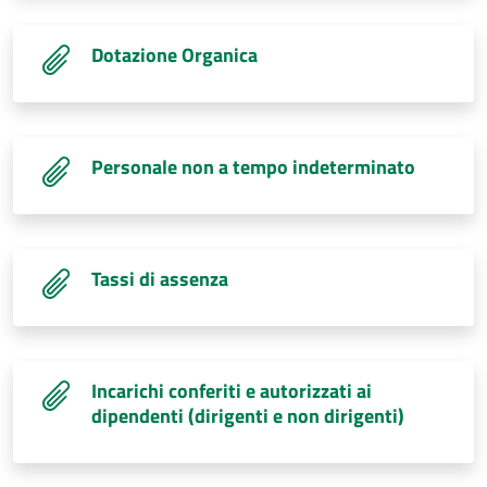
Dotazione Organica
Personale non a tempo indeterminato
Tassi di assenza
Incarichi conferiti e autorizzati ai
dipendenti (dirigenti e non dirigenti)