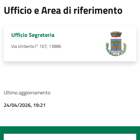
Ufficio e Area di riferimento
Ufficio Segreteria
Via Umberto I° 107, 13886
Ultimo aggiornamento
24/04/2026, 19:21