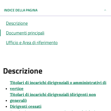
INDICE DELLA PAGINA
Descrizione
Documenti principali
Ufficio e Area di riferimento
Descrizione
Descrizione
Titolari di incarichi dirigenziali o amministrativi di
vertice
Titolari di incarichi dirigenziali (dirigenti non
generali)
Dirigenti cessati