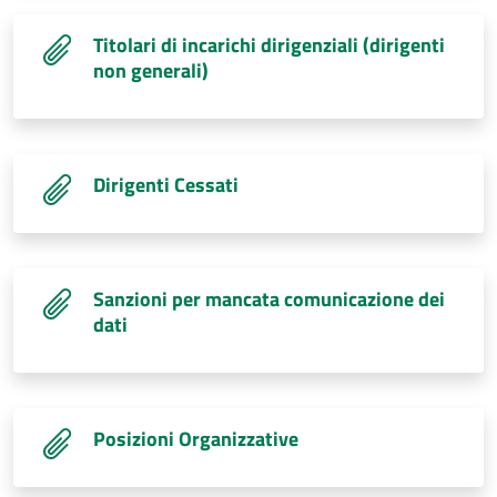
Titolari di incarichi dirigenziali (dirigenti
non generali)
Dirigenti Cessati
Sanzioni per mancata comunicazione dei
dati
Posizioni Organizzative