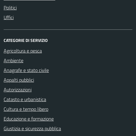
Politici
Uffici
CATEGORIE DI SERVIZIO
Agricoltura e pesca
Ambiente
Anagrafe e stato civile
Appalti pubblici
Autorizzazioni
Catasto e urbanistica
Cultura e tempo libero
Educazione e formazione
Giustizia e sicurezza pubblica