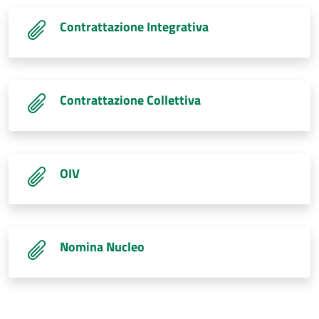
Contrattazione Integrativa
Contrattazione Collettiva
OIV
Nomina Nucleo