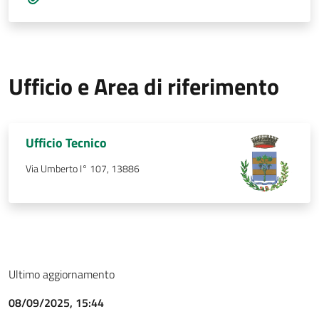
Ufficio e Area di riferimento
Ufficio Tecnico
Via Umberto I° 107, 13886
Ultimo aggiornamento
08/09/2025, 15:44