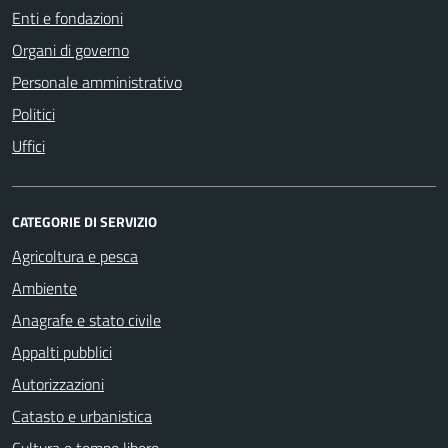
Enti e fondazioni
Organi di governo
Personale amministrativo
Politici
Uffici
CATEGORIE DI SERVIZIO
Agricoltura e pesca
Ambiente
Anagrafe e stato civile
Appalti pubblici
Autorizzazioni
Catasto e urbanistica