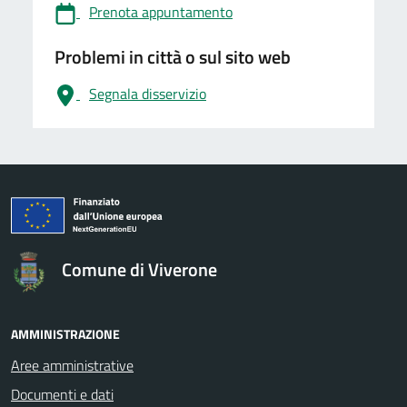
Prenota appuntamento
Problemi in città o sul sito web
Segnala disservizio
logo Unione Europea
Comune di Viverone
AMMINISTRAZIONE
Aree amministrative
Documenti e dati