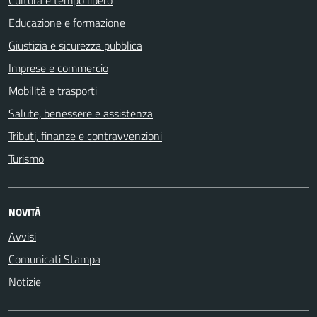
Cultura e tempo libero
Educazione e formazione
Giustizia e sicurezza pubblica
Imprese e commercio
Mobilità e trasporti
Salute, benessere e assistenza
Tributi, finanze e contravvenzioni
Turismo
NOVITÀ
Avvisi
Comunicati Stampa
Notizie