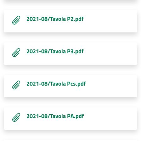
2021-08/Tavola P2.pdf
2021-08/Tavola P3.pdf
2021-08/Tavola Pcs.pdf
2021-08/Tavola PA.pdf