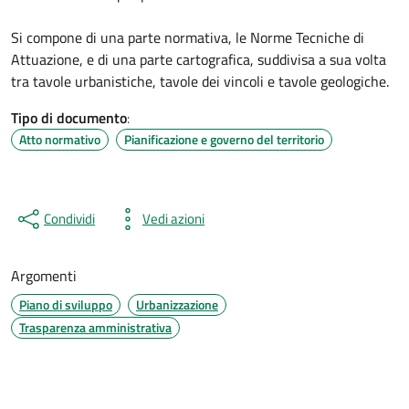
Si compone di una parte normativa, le Norme Tecniche di
Attuazione, e di una parte cartografica, suddivisa a sua volta
tra tavole urbanistiche, tavole dei vincoli e tavole geologiche.
Tipo di documento
:
Atto normativo
Pianificazione e governo del territorio
Condividi
Vedi azioni
Argomenti
Piano di sviluppo
Urbanizzazione
Trasparenza amministrativa