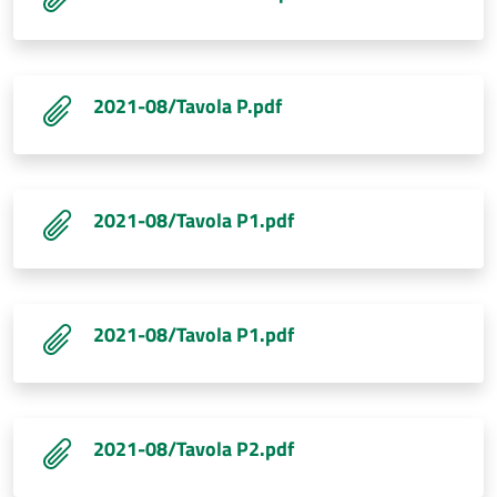
2021-08/Tavola P.pdf
2021-08/Tavola P1.pdf
2021-08/Tavola P1.pdf
2021-08/Tavola P2.pdf