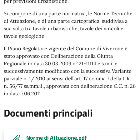
per previsioni urbanistiche.
Si compone di una parte normativa, le Norme Tecniche
di Attuazione, e di una parte cartografica, suddivisa a
sua volta tra tavole urbanistiche, tavole dei vincoli e
tavole geologiche.
Il Piano Regolatore vigente del Comune di Viverone è
stato approvato con Deliberazione della Giunta
Regionale in data 30.03.2009 n° 21-11114 e s.m.i. e
successivamente modificato con la successiva Variante
parziale n. 1/2010 ai sensi dell’art. 17 comma 7 della L.R.
n. 56/77 ss.mm.ii., approvata con deliberazione C.C. n. 26
in data 7.06.2011
Documenti principali
Norme di Attuazione.pdf