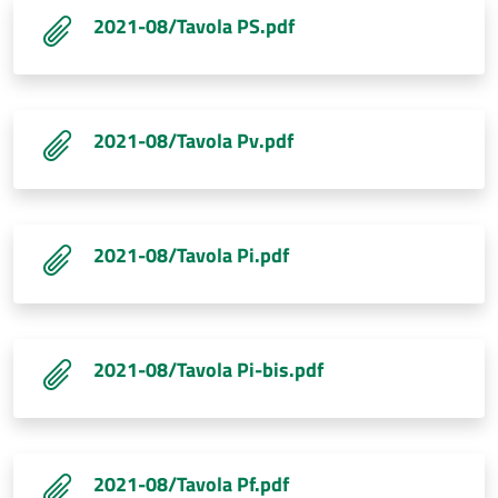
2021-08/Tavola PS.pdf
2021-08/Tavola Pv.pdf
2021-08/Tavola Pi.pdf
2021-08/Tavola Pi-bis.pdf
2021-08/Tavola Pf.pdf