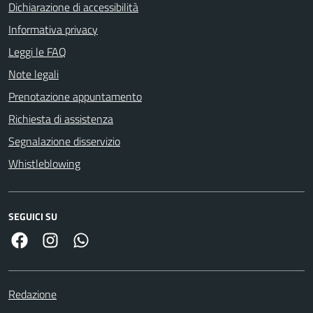
Dichiarazione di accessibilità
Informativa privacy
Leggi le FAQ
Note legali
Prenotazione appuntamento
Richiesta di assistenza
Segnalazione disservizio
Whistleblowing
SEGUICI SU
Facebook
Link Instagram
Link Canale Whatsapp
Redazione