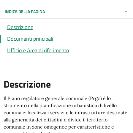
INDICE DELLA PAGINA
Descrizione
Documenti principali
Ufficio e Area di riferimento
Descrizione
Descrizione
Il Piano regolatore generale comunale (Prgc) è lo
strumento della pianificazione urbanistica di livello
comunale: localizza i servizi e le infrastrutture destinate
alla generalità dei cittadini e divide il territorio
comunale in zone omogenee per caratteristiche e