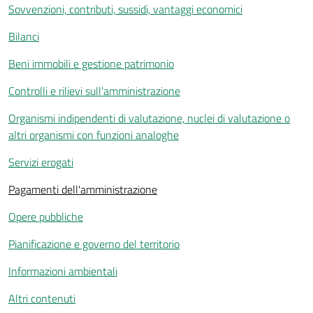
Sovvenzioni, contributi, sussidi, vantaggi economici
Bilanci
Beni immobili e gestione patrimonio
Controlli e rilievi sull'amministrazione
Organismi indipendenti di valutazione, nuclei di valutazione o
altri organismi con funzioni analoghe
Servizi erogati
Pagamenti dell'amministrazione
Opere pubbliche
Pianificazione e governo del territorio
Informazioni ambientali
Altri contenuti