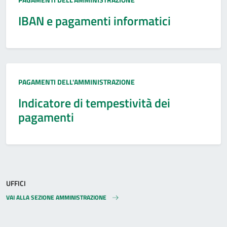
IBAN e pagamenti informatici
Tipo:
PAGAMENTI DELL'AMMINISTRAZIONE
Indicatore di tempestività dei
pagamenti
UFFICI
VAI ALLA SEZIONE AMMINISTRAZIONE