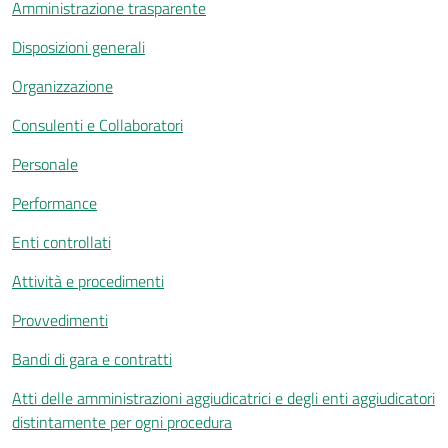
Amministrazione trasparente
Disposizioni generali
Organizzazione
Consulenti e Collaboratori
Personale
Performance
Enti controllati
Attività e procedimenti
Provvedimenti
Bandi di gara e contratti
Atti delle amministrazioni aggiudicatrici e degli enti aggiudicatori
distintamente per ogni procedura