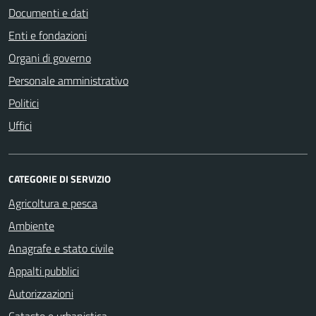
Documenti e dati
Enti e fondazioni
Organi di governo
Personale amministrativo
Politici
Uffici
CATEGORIE DI SERVIZIO
Agricoltura e pesca
Ambiente
Anagrafe e stato civile
Appalti pubblici
Autorizzazioni