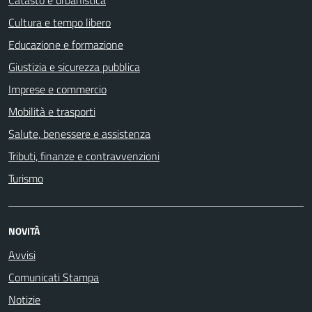
Catasto e urbanistica
Cultura e tempo libero
Educazione e formazione
Giustizia e sicurezza pubblica
Imprese e commercio
Mobilità e trasporti
Salute, benessere e assistenza
Tributi, finanze e contravvenzioni
Turismo
NOVITÀ
Avvisi
Comunicati Stampa
Notizie