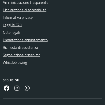
Amministrazione trasparente
Dichiarazione di accessibilità
Informativa privacy
Leggi le FAQ
Note legali
Prenotazione appuntamento
Richiesta di assistenza
Segnalazione disservizio
Whistleblowing
SEGUICI SU
Facebook
Link Instagram
Link Canale Whatsapp