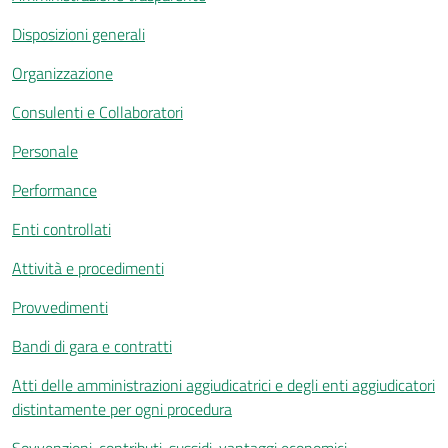
Disposizioni generali
Organizzazione
Consulenti e Collaboratori
Personale
Performance
Enti controllati
Attività e procedimenti
Provvedimenti
Bandi di gara e contratti
Atti delle amministrazioni aggiudicatrici e degli enti aggiudicatori
distintamente per ogni procedura