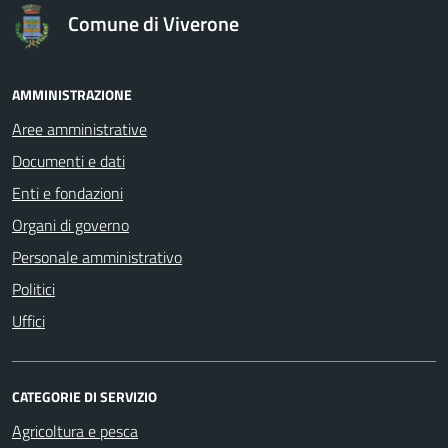
Comune di Viverone
AMMINISTRAZIONE
Aree amministrative
Documenti e dati
Enti e fondazioni
Organi di governo
Personale amministrativo
Politici
Uffici
CATEGORIE DI SERVIZIO
Agricoltura e pesca