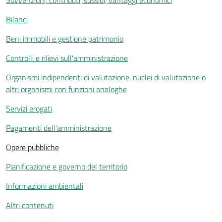
Sovvenzioni, contributi, sussidi, vantaggi economici
Bilanci
Beni immobili e gestione patrimonio
Controlli e rilievi sull'amministrazione
Organismi indipendenti di valutazione, nuclei di valutazione o
altri organismi con funzioni analoghe
Servizi erogati
Pagamenti dell'amministrazione
Opere pubbliche
Pianificazione e governo del territorio
Informazioni ambientali
Altri contenuti