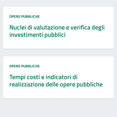
Tipo:
OPERE PUBBLICHE
Nuclei di valutazione e verifica degli
investimenti pubblici
Tipo:
OPERE PUBBLICHE
Tempi costi e indicatori di
realizzazione delle opere pubbliche