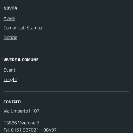
NOVITÀ
Avvisi
Comunicati Stampa
Notizie
VIVERE IL COMUNE
Eventi
Luoghi
CONTATTI
Via Umberto I 107
13886 Viverone BI
Tel. 0161 987021 - 98497