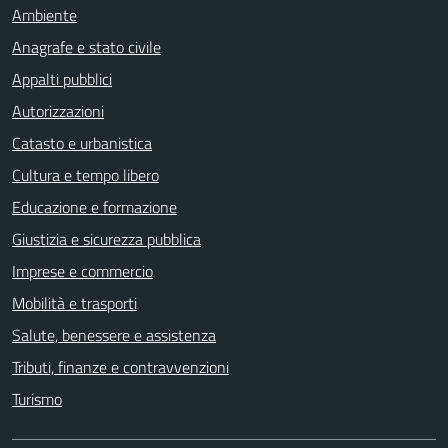
Ambiente
Anagrafe e stato civile
Appalti pubblici
Autorizzazioni
Catasto e urbanistica
Cultura e tempo libero
Educazione e formazione
Giustizia e sicurezza pubblica
Imprese e commercio
Mobilità e trasporti
Salute, benessere e assistenza
Tributi, finanze e contravvenzioni
Turismo