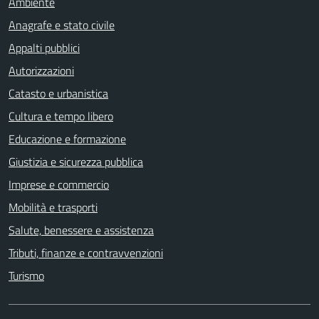
Ambiente
Anagrafe e stato civile
Appalti pubblici
Autorizzazioni
Catasto e urbanistica
Cultura e tempo libero
Educazione e formazione
Giustizia e sicurezza pubblica
Imprese e commercio
Mobilità e trasporti
Salute, benessere e assistenza
Tributi, finanze e contravvenzioni
Turismo