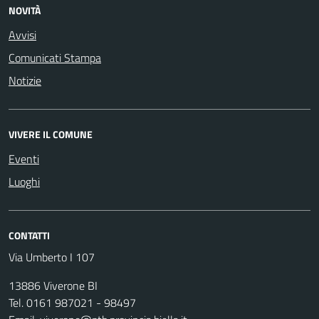
NOVITÀ
Avvisi
Comunicati Stampa
Notizie
VIVERE IL COMUNE
Eventi
Luoghi
CONTATTI
Via Umberto I 107
13886 Viverone BI
Tel. 0161 987021 - 98497