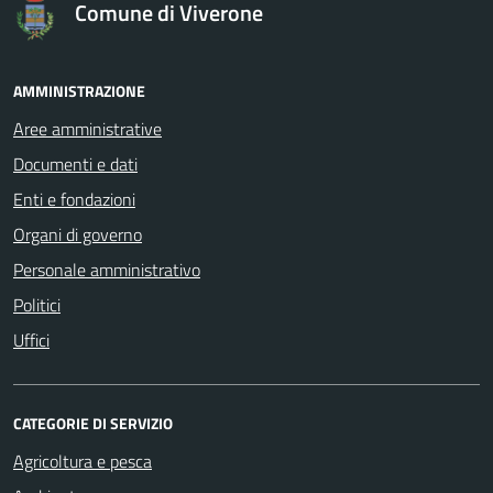
Comune di Viverone
AMMINISTRAZIONE
Aree amministrative
Documenti e dati
Enti e fondazioni
Organi di governo
Personale amministrativo
Politici
Uffici
CATEGORIE DI SERVIZIO
Agricoltura e pesca