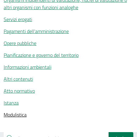
Organismi indipendenti di valutazione, nuclei di valutazione o
altri organismi con funzioni analoghe
Servizi erogati
Pagamenti dell'amministrazione
Opere pubbliche
Pianificazione e governo del territorio
Informazioni ambientali
Altri contenuti
Atto normativo
Istanza
Modulistica