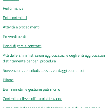
Performance
Enti controllati
Attività e procedimenti
Provvedimenti
Bandi di gara e contratti
Atti delle amministrazioni aggiudicatrici e degli enti aggiudicatori
distintamente per ogni procedura
Sovvenzioni, contributi, sussidi, vantaggi economici
Bilanci
Beni immobili e gestione patrimonio
Controlli e rilievi sull'amministrazione