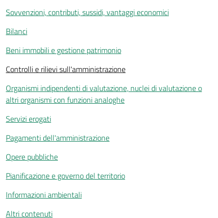
Sovvenzioni, contributi, sussidi, vantaggi economici
Bilanci
Beni immobili e gestione patrimonio
Controlli e rilievi sull'amministrazione
Organismi indipendenti di valutazione, nuclei di valutazione o
altri organismi con funzioni analoghe
Servizi erogati
Pagamenti dell'amministrazione
Opere pubbliche
Pianificazione e governo del territorio
Informazioni ambientali
Altri contenuti