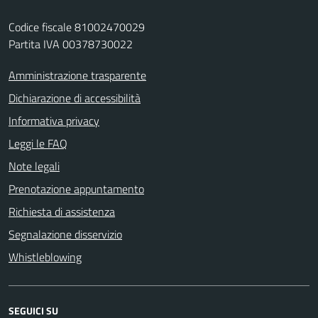
Codice fiscale 81002470029
Partita IVA 00378730022
Amministrazione trasparente
Dichiarazione di accessibilità
Informativa privacy
Leggi le FAQ
Note legali
Prenotazione appuntamento
Richiesta di assistenza
Segnalazione disservizio
Whistleblowing
SEGUICI SU