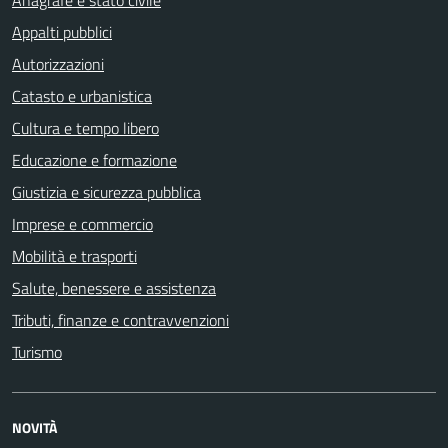
Anagrafe e stato civile
Appalti pubblici
Autorizzazioni
Catasto e urbanistica
Cultura e tempo libero
Educazione e formazione
Giustizia e sicurezza pubblica
Imprese e commercio
Mobilità e trasporti
Salute, benessere e assistenza
Tributi, finanze e contravvenzioni
Turismo
NOVITÀ