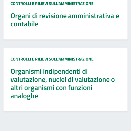
Tipo:
CONTROLLI E RILIEVI SULL'AMMINISTRAZIONE
Organi di revisione amministrativa e
contabile
Tipo:
CONTROLLI E RILIEVI SULL'AMMINISTRAZIONE
Organismi indipendenti di
valutazione, nuclei di valutazione o
altri organismi con funzioni
analoghe