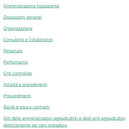
Amministrazione trasparente
Disposizioni generali
Organizzazione
Consulenti e Collaboratori
Personale
Performance
Enti controllati
Attività e procedimenti
Provvedimenti
Bandi di gara e contratti
Atti delle amministrazioni aggiudicatrici e degli enti aggiudicatori
distintamente per ogni procedura