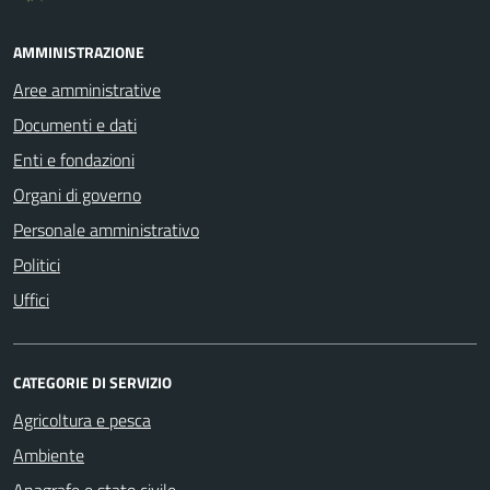
AMMINISTRAZIONE
Aree amministrative
Documenti e dati
Enti e fondazioni
Organi di governo
Personale amministrativo
Politici
Uffici
CATEGORIE DI SERVIZIO
Agricoltura e pesca
Ambiente