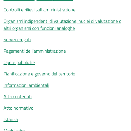
Controlli e rilievi sull'amministrazione
Organismi indipendenti di valutazione, nuclei di valutazione o
altri organismi con funzioni analoghe
Servizi erogati
Pagamenti dell'amministrazione
Opere pubbliche
Pianificazione e governo del territorio
Informazioni ambientali
Altri contenuti
Atto normativo
Istanza
Modulistica