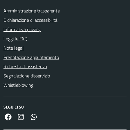
Amministrazione trasparente
Dichiarazione di accessibilità
Informativa privacy
Leggi le FAQ
Note legali
Prenotazione appuntamento
Richiesta di assistenza
Segnalazione disservizio
Whistleblowing
SEGUICI SU
Facebook
Link Instagram
Link Canale Whatsapp