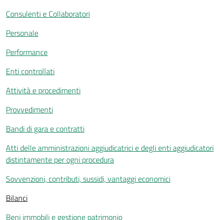
Consulenti e Collaboratori
Personale
Performance
Enti controllati
Attività e procedimenti
Provvedimenti
Bandi di gara e contratti
Atti delle amministrazioni aggiudicatrici e degli enti aggiudicatori
distintamente per ogni procedura
Sovvenzioni, contributi, sussidi, vantaggi economici
Bilanci
Beni immobili e gestione patrimonio