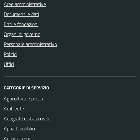
Aree amministrative
Documenti e dati
Enti e fondazioni
Organi di governo
Personale amministrativo
Politici
Uffici
CATEGORIE DI SERVIZIO
Agricoltura e pesca
Ambiente
Anagrafe e stato civile
Appalti pubblici
Autorizzazioni