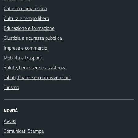
Catasto e urbanistica
Cultura e tempo libero
Educazione e formazione
Giustizia e sicurezza pubblica
Imprese e commercio
Mobilità e trasporti
Salute, benessere e assistenza
Tributi, finanze e contravvenzioni
Turismo
NOVITÀ
Avvisi
Comunicati Stampa